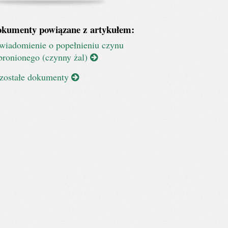
kumenty powiązane z artykułem:
wiadomienie o popełnieniu czynu
bronionego (czynny żal)
zostałe dokumenty