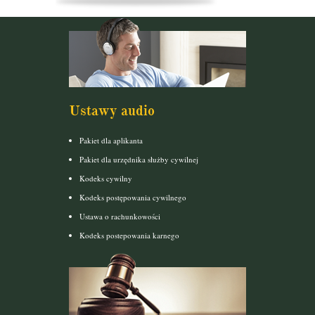
Ustawy audio
Pakiet dla aplikanta
Pakiet dla urzędnika służby cywilnej
Kodeks cywilny
Kodeks postępowania cywilnego
Ustawa o rachunkowości
Kodeks postepowania karnego