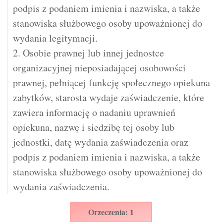
podpis z podaniem imienia i nazwiska, a także
stanowiska służbowego osoby upoważnionej do
wydania legitymacji.
2. Osobie prawnej lub innej jednostce
organizacyjnej nieposiadającej osobowości
prawnej, pełniącej funkcję społecznego opiekuna
zabytków, starosta wydaje zaświadczenie, które
zawiera informację o nadaniu uprawnień
opiekuna, nazwę i siedzibę tej osoby lub
jednostki, datę wydania zaświadczenia oraz
podpis z podaniem imienia i nazwiska, a także
stanowiska służbowego osoby upoważnionej do
wydania zaświadczenia.
Orzeczenia: 1