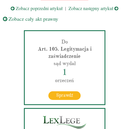
Zobacz poprzedni artykuł
|
Zobacz następny artykuł
Zobacz cały akt prawny
Do
Art. 105. Legitymacja i
zaświadczenie
sąd wydał
1
orzeczeń
Sprawdź