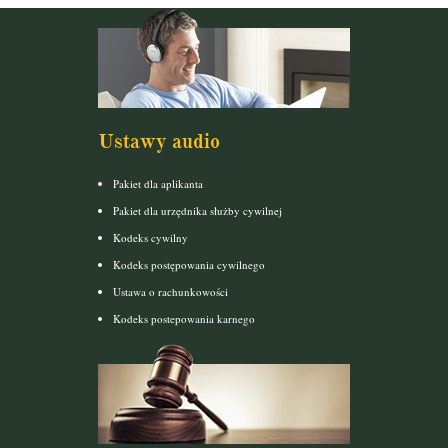
Ustawy audio
Pakiet dla aplikanta
Pakiet dla urzędnika służby cywilnej
Kodeks cywilny
Kodeks postępowania cywilnego
Ustawa o rachunkowości
Kodeks postepowania karnego