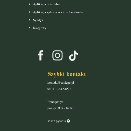
Aplikacja notarialna
Aplikacja sędziowska i prokuratorska
Syndyk
Księgowy
Szybki kontakt
kontakt@arslege.pl
tel. 513-842-650
Pracujemy:
pon-pt: 8:00-16:00
Masz pytania