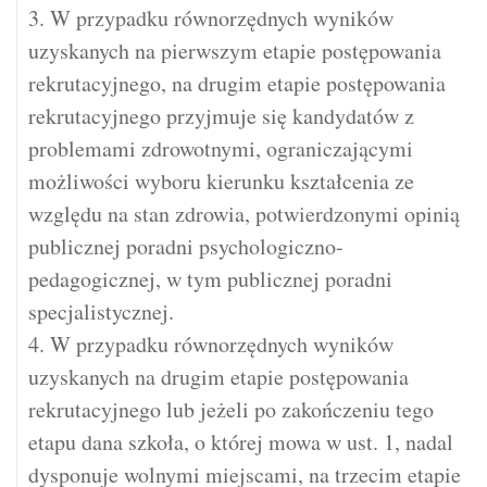
3. W przypadku równorzędnych wyników
uzyskanych na pierwszym etapie postępowania
rekrutacyjnego, na drugim etapie postępowania
rekrutacyjnego przyjmuje się kandydatów z
problemami zdrowotnymi, ograniczającymi
możliwości wyboru kierunku kształcenia ze
względu na stan zdrowia, potwierdzonymi opinią
publicznej poradni psychologiczno-
pedagogicznej, w tym publicznej poradni
specjalistycznej.
4. W przypadku równorzędnych wyników
uzyskanych na drugim etapie postępowania
rekrutacyjnego lub jeżeli po zakończeniu tego
etapu dana szkoła, o której mowa w ust. 1, nadal
dysponuje wolnymi miejscami, na trzecim etapie