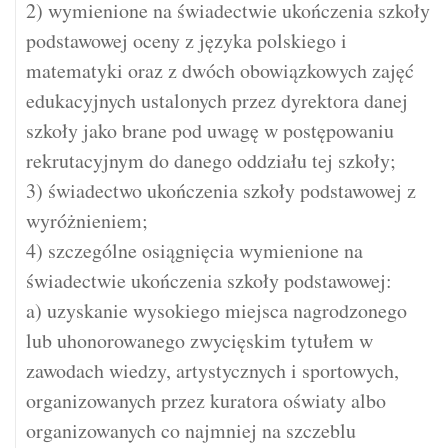
2) wymienione na świadectwie ukończenia szkoły
podstawowej oceny z języka polskiego i
matematyki oraz z dwóch obowiązkowych zajęć
edukacyjnych ustalonych przez dyrektora danej
szkoły jako brane pod uwagę w postępowaniu
rekrutacyjnym do danego oddziału tej szkoły;
3) świadectwo ukończenia szkoły podstawowej z
wyróżnieniem;
4) szczególne osiągnięcia wymienione na
świadectwie ukończenia szkoły podstawowej:
a) uzyskanie wysokiego miejsca nagrodzonego
lub uhonorowanego zwycięskim tytułem w
zawodach wiedzy, artystycznych i sportowych,
organizowanych przez kuratora oświaty albo
organizowanych co najmniej na szczeblu