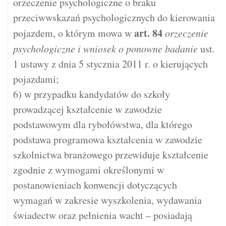
orzeczenie psychologiczne o braku
przeciwwskazań psychologicznych do kierowania
art.
84
pojazdem, o którym mowa w
orzeczenie
psychologiczne i wniosek o ponowne badanie
ust.
1 ustawy z dnia 5 stycznia 2011 r. o kierujących
pojazdami;
6) w przypadku kandydatów do szkoły
prowadzącej kształcenie w zawodzie
podstawowym dla rybołówstwa, dla którego
podstawa programowa kształcenia w zawodzie
szkolnictwa branżowego przewiduje kształcenie
zgodnie z wymogami określonymi w
postanowieniach konwencji dotyczących
wymagań w zakresie wyszkolenia, wydawania
świadectw oraz pełnienia wacht – posiadają