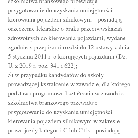
szkolnictwa branżowego przewiduje
przygotowanie do uzyskania umiejętności
kierowania pojazdem silnikowym – posiadają
orzeczenie lekarskie o braku przeciwwskazań
zdrowotnych do kierowania pojazdami, wydane
zgodnie z przepisami rozdziału 12 ustawy z dnia
5 stycznia 2011 r. o kierujących pojazdami (Dz.
U. z 2019 r. poz. 341 i 622);
5) w przypadku kandydatów do szkoły
prowadzącej kształcenie w zawodzie, dla którego
podstawa programowa kształcenia w zawodzie
szkolnictwa branżowego przewiduje
przygotowanie do uzyskania umiejętności
kierowania pojazdem silnikowym w zakresie
prawa jazdy kategorii C lub C+E – posiadają