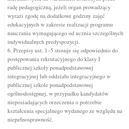
radę pedagogiczną, jeżeli organ prowadzący
wyrazi zgodę na dodatkowe godziny zajęć
edukacyjnych w zakresie realizacji programu
nauczania wymagającego od ucznia szczególnych
indywidualnych predyspozycji.
6. Przepisy ust. 1–5 stosuje się odpowiednio do
postępowania rekrutacyjnego do klasy I
publicznej szkoły ponadpodstawowej
integracyjnej lub oddziału integracyjnego w
publicznej szkole ponadpodstawowej
ogólnodostępnej, w przypadku kandydatów
nieposiadających orzeczenia o potrzebie
kształcenia specjalnego wydanego ze względu na
niepełnosprawność.