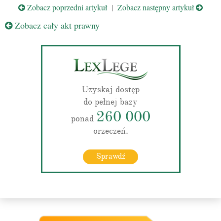
Zobacz poprzedni artykuł
|
Zobacz następny artykuł
Zobacz cały akt prawny
Uzyskaj dostęp
do pełnej bazy
260 000
ponad
orzeczeń.
Sprawdź