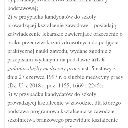
podstawowej;
2) w przypadku kandydatów do szkoły
prowadzącej kształcenie zawodowe – posiadają
zaświadczenie lekarskie zawierające orzeczenie o
braku przeciwwskazań zdrowotnych do podjęcia
praktycznej nauki zawodu, wydane zgodnie z
art.
6
przepisami wydanymi na podstawie
zadania służby medycyny pracy
ust. 5 ustawy z
dnia 27 czerwca 1997 r. o służbie medycyny pracy
(Dz. U. z 2018 r. poz. 1155, 1669 i 2245);
3) w przypadku kandydatów do szkoły
prowadzącej kształcenie w zawodzie, dla którego
podstawa programowa kształcenia w zawodzie
szkolnictwa branżowego przewiduje kształcenie