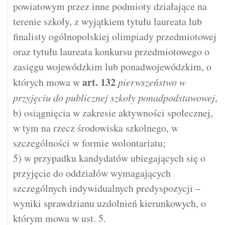
powiatowym przez inne podmioty działające na
terenie szkoły, z wyjątkiem tytułu laureata lub
finalisty ogólnopolskiej olimpiady przedmiotowej
oraz tytułu laureata konkursu przedmiotowego o
zasięgu wojewódzkim lub ponadwojewódzkim, o
art.
132
których mowa w
pierwszeństwo w
przyjęciu do publicznej szkoły ponadpodstawowej
,
b) osiągnięcia w zakresie aktywności społecznej,
w tym na rzecz środowiska szkolnego, w
szczególności w formie wolontariatu;
5) w przypadku kandydatów ubiegających się o
przyjęcie do oddziałów wymagających
szczególnych indywidualnych predyspozycji –
wyniki sprawdzianu uzdolnień kierunkowych, o
którym mowa w ust. 5.