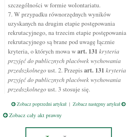
szczególności w formie wolontariatu.
7. W przypadku równorzędnych wyników
uzyskanych na drugim etapie postępowania
rekrutacyjnego, na trzecim etapie postępowania
rekrutacyjnego są brane pod uwagę łącznie
art.
131
kryteria, o których mowa w
kryteria
przyjęć do publicznych placówek wychowania
art.
131
przedszkolnego
ust. 2. Przepis
kryteria
przyjęć do publicznych placówek wychowania
przedszkolnego
ust. 3 stosuje się.
Zobacz poprzedni artykuł
|
Zobacz następny artykuł
Zobacz cały akt prawny