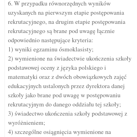
6. W przypadku równorzędnych wyników
uzyskanych na pierwszym etapie postępowania
rekrutacyjnego, na drugim etapie postępowania
rekrutacyjnego są brane pod uwagę łącznie
odpowiednio następujące kryteria:
1) wyniki egzaminu ósmoklasisty;
2) wymienione na świadectwie ukończenia szkoły
podstawowej oceny z języka polskiego i
matematyki oraz z dwóch obowiązkowych zajęć
edukacyjnych ustalonych przez dyrektora danej
szkoły jako brane pod uwagę w postępowaniu
rekrutacyjnym do danego oddziału tej szkoły;
3) świadectwo ukończenia szkoły podstawowej z
wyróżnieniem;
4) szczególne osiągnięcia wymienione na