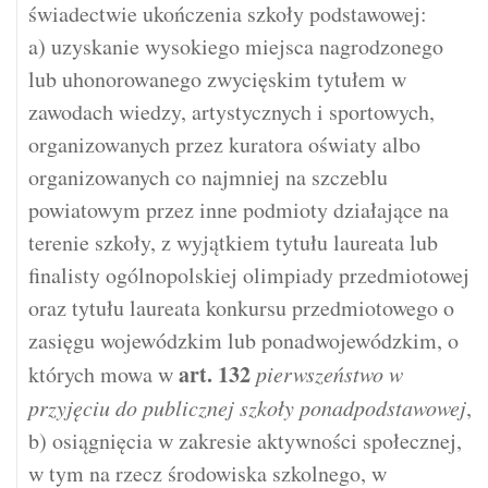
świadectwie ukończenia szkoły podstawowej:
a) uzyskanie wysokiego miejsca nagrodzonego
lub uhonorowanego zwycięskim tytułem w
zawodach wiedzy, artystycznych i sportowych,
organizowanych przez kuratora oświaty albo
organizowanych co najmniej na szczeblu
powiatowym przez inne podmioty działające na
terenie szkoły, z wyjątkiem tytułu laureata lub
finalisty ogólnopolskiej olimpiady przedmiotowej
oraz tytułu laureata konkursu przedmiotowego o
zasięgu wojewódzkim lub ponadwojewódzkim, o
art.
132
których mowa w
pierwszeństwo w
przyjęciu do publicznej szkoły ponadpodstawowej
,
b) osiągnięcia w zakresie aktywności społecznej,
w tym na rzecz środowiska szkolnego, w