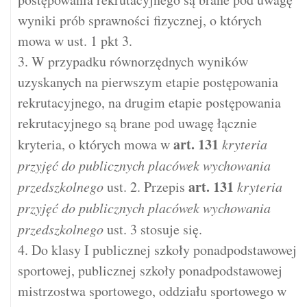
wyniki prób sprawności fizycznej, o których
mowa w ust. 1 pkt 3.
3. W przypadku równorzędnych wyników
uzyskanych na pierwszym etapie postępowania
rekrutacyjnego, na drugim etapie postępowania
rekrutacyjnego są brane pod uwagę łącznie
art.
131
kryteria, o których mowa w
kryteria
przyjęć do publicznych placówek wychowania
art.
131
przedszkolnego
ust. 2. Przepis
kryteria
przyjęć do publicznych placówek wychowania
przedszkolnego
ust. 3 stosuje się.
4. Do klasy I publicznej szkoły ponadpodstawowej
sportowej, publicznej szkoły ponadpodstawowej
mistrzostwa sportowego, oddziału sportowego w