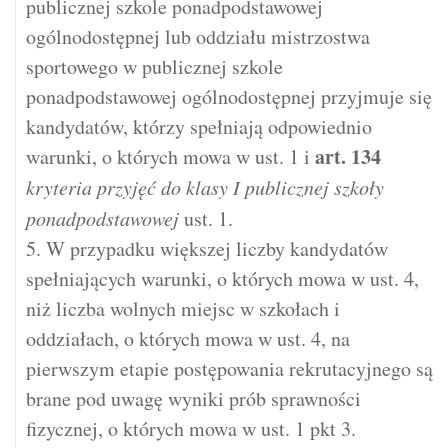
publicznej szkole ponadpodstawowej
ogólnodostępnej lub oddziału mistrzostwa
sportowego w publicznej szkole
ponadpodstawowej ogólnodostępnej przyjmuje się
kandydatów, którzy spełniają odpowiednio
art.
134
warunki, o których mowa w ust. 1 i
kryteria przyjęć do klasy I publicznej szkoły
ponadpodstawowej
ust. 1.
5. W przypadku większej liczby kandydatów
spełniających warunki, o których mowa w ust. 4,
niż liczba wolnych miejsc w szkołach i
oddziałach, o których mowa w ust. 4, na
pierwszym etapie postępowania rekrutacyjnego są
brane pod uwagę wyniki prób sprawności
fizycznej, o których mowa w ust. 1 pkt 3.