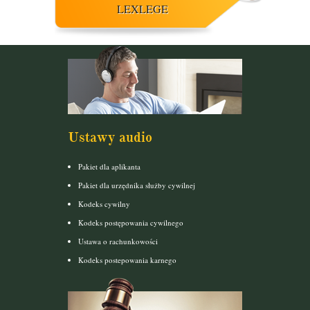
LEXLEGE
Ustawy audio
Pakiet dla aplikanta
Pakiet dla urzędnika służby cywilnej
Kodeks cywilny
Kodeks postępowania cywilnego
Ustawa o rachunkowości
Kodeks postepowania karnego