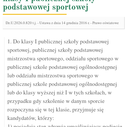
podstawowej sportowej
Dz.U.2026.0.820 t.j.
-
Ustawa z dnia 14 grudnia 2016 r. - Prawo oświatowe
1. Do klasy I publicznej szkoły podstawowej
sportowej, publicznej szkoły podstawowej
mistrzostwa sportowego, oddziału sportowego w
publicznej szkole podstawowej ogólnodostępnej
lub oddziału mistrzostwa sportowego w
publicznej szkole podstawowej ogólnodostępnej
lub do klasy wyższej niż I w tych szkołach, w
przypadku gdy szkolenie w danym sporcie
rozpoczyna się w tej klasie, przyjmuje się
kandydatów, którzy:
1) posiadają stan zdrowia umożliwiający podjęcie