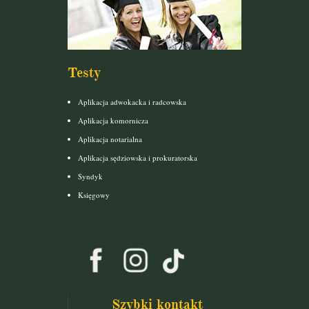
Testy
Aplikacja adwokacka i radcowska
Aplikacja komornicza
Aplikacja notarialna
Aplikacja sędziowska i prokuratorska
Syndyk
Księgowy
Szybki kontakt