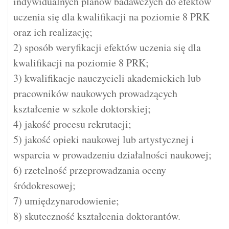
indywidualnych planów badawczych do efektów
uczenia się dla kwalifikacji na poziomie 8 PRK
oraz ich realizację;
2) sposób weryfikacji efektów uczenia się dla
kwalifikacji na poziomie 8 PRK;
3) kwalifikacje nauczycieli akademickich lub
pracowników naukowych prowadzących
kształcenie w szkole doktorskiej;
4) jakość procesu rekrutacji;
5) jakość opieki naukowej lub artystycznej i
wsparcia w prowadzeniu działalności naukowej;
6) rzetelność przeprowadzania oceny
śródokresowej;
7) umiędzynarodowienie;
8) skuteczność kształcenia doktorantów.