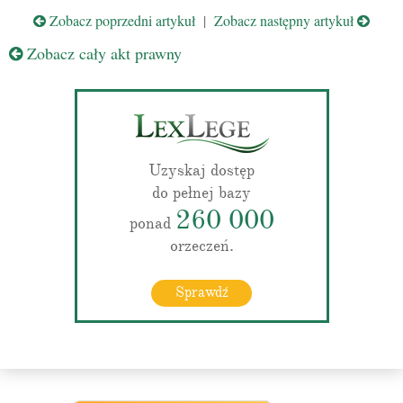
Zobacz poprzedni artykuł
|
Zobacz następny artykuł
Zobacz cały akt prawny
Uzyskaj dostęp
do pełnej bazy
260 000
ponad
orzeczeń.
Sprawdź