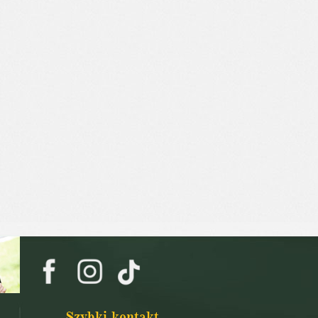
Szybki kontakt