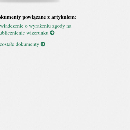
kumenty powiązane z artykułem:
wiadczenie o wyrażeniu zgody na
ublicznienie wizerunku
zostałe dokumenty