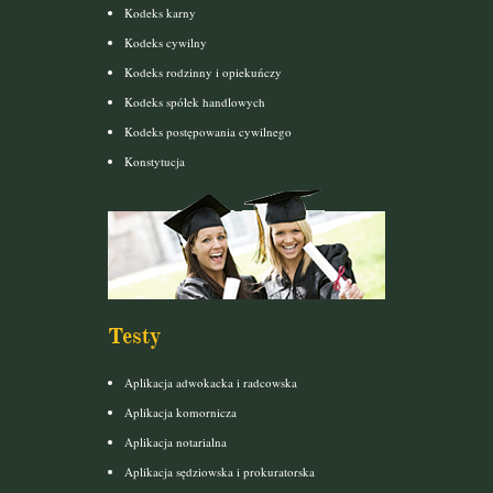
Kodeks karny
Kodeks cywilny
Kodeks rodzinny i opiekuńczy
Kodeks spółek handlowych
Kodeks postępowania cywilnego
Konstytucja
Testy
Aplikacja adwokacka i radcowska
Aplikacja komornicza
Aplikacja notarialna
Aplikacja sędziowska i prokuratorska