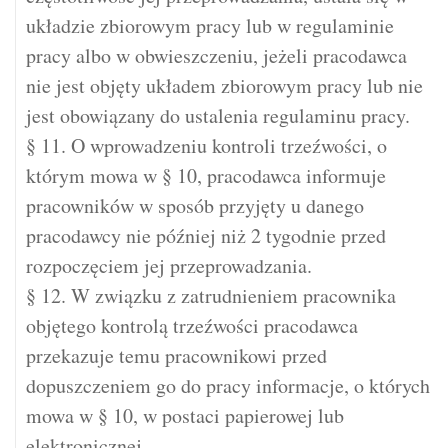
układzie zbiorowym pracy lub w regulaminie
pracy albo w obwieszczeniu, jeżeli pracodawca
nie jest objęty układem zbiorowym pracy lub nie
jest obowiązany do ustalenia regulaminu pracy.
§ 11. O wprowadzeniu kontroli trzeźwości, o
którym mowa w § 10, pracodawca informuje
pracowników w sposób przyjęty u danego
pracodawcy nie później niż 2 tygodnie przed
rozpoczęciem jej przeprowadzania.
§ 12. W związku z zatrudnieniem pracownika
objętego kontrolą trzeźwości pracodawca
przekazuje temu pracownikowi przed
dopuszczeniem go do pracy informacje, o których
mowa w § 10, w postaci papierowej lub
elektronicznej.