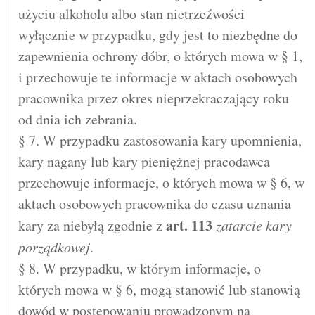
użyciu alkoholu albo stan nietrzeźwości
wyłącznie w przypadku, gdy jest to niezbędne do
zapewnienia ochrony dóbr, o których mowa w § 1,
i przechowuje te informacje w aktach osobowych
pracownika przez okres nieprzekraczający roku
od dnia ich zebrania.
§ 7. W przypadku zastosowania kary upomnienia,
kary nagany lub kary pieniężnej pracodawca
przechowuje informacje, o których mowa w § 6, w
aktach osobowych pracownika do czasu uznania
art.
113
kary za niebyłą zgodnie z
zatarcie kary
porządkowej
.
§ 8. W przypadku, w którym informacje, o
których mowa w § 6, mogą stanowić lub stanowią
dowód w postępowaniu prowadzonym na