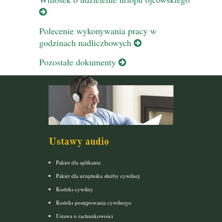
Polecenie wykonywania pracy w
godzinach nadliczbowych
Pozostałe dokumenty
Ustawy audio
Pakiet dla aplikanta
Pakiet dla urzędnika służby cywilnej
Kodeks cywilny
Kodeks postępowania cywilnego
Ustawa o rachunkowości