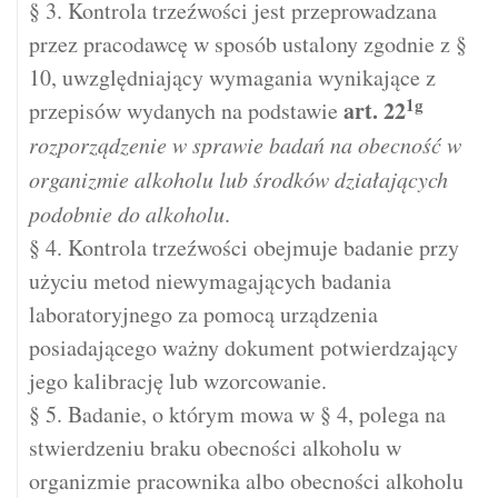
§ 3. Kontrola trzeźwości jest przeprowadzana
przez pracodawcę w sposób ustalony zgodnie z §
10, uwzględniający wymagania wynikające z
1g
art.
22
przepisów wydanych na podstawie
rozporządzenie w sprawie badań na obecność w
organizmie alkoholu lub środków działających
podobnie do alkoholu
.
§ 4. Kontrola trzeźwości obejmuje badanie przy
użyciu metod niewymagających badania
laboratoryjnego za pomocą urządzenia
posiadającego ważny dokument potwierdzający
jego kalibrację lub wzorcowanie.
§ 5. Badanie, o którym mowa w § 4, polega na
stwierdzeniu braku obecności alkoholu w
organizmie pracownika albo obecności alkoholu