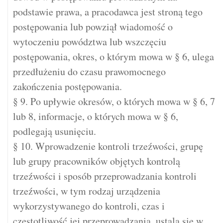
podstawie prawa, a pracodawca jest stroną tego
postępowania lub powziął wiadomość o
wytoczeniu powództwa lub wszczęciu
postępowania, okres, o którym mowa w § 6, ulega
przedłużeniu do czasu prawomocnego
zakończenia postępowania.
§ 9. Po upływie okresów, o których mowa w § 6, 7
lub 8, informacje, o których mowa w § 6,
podlegają usunięciu.
§ 10. Wprowadzenie kontroli trzeźwości, grupę
lub grupy pracowników objętych kontrolą
trzeźwości i sposób przeprowadzania kontroli
trzeźwości, w tym rodzaj urządzenia
wykorzystywanego do kontroli, czas i
częstotliwość jej przeprowadzania, ustala się w