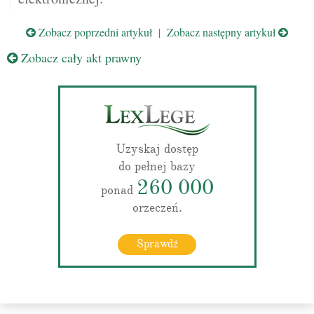
Zobacz poprzedni artykuł
|
Zobacz następny artykuł
Zobacz cały akt prawny
Uzyskaj dostęp
do pełnej bazy
260 000
ponad
orzeczeń.
Sprawdź