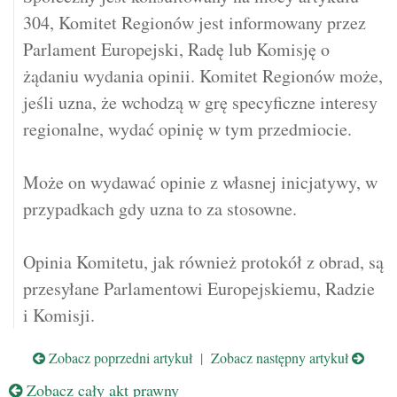
304, Komitet Regionów jest informowany przez
Parlament Europejski, Radę lub Komisję o
żądaniu wydania opinii. Komitet Regionów może,
jeśli uzna, że wchodzą w grę specyficzne interesy
regionalne, wydać opinię w tym przedmiocie.
Może on wydawać opinie z własnej inicjatywy, w
przypadkach gdy uzna to za stosowne.
Opinia Komitetu, jak również protokół z obrad, są
przesyłane Parlamentowi Europejskiemu, Radzie
i Komisji.
Zobacz poprzedni artykuł
|
Zobacz następny artykuł
Zobacz cały akt prawny