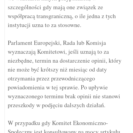
szczególności gdy mają one związek ze
współpracą transgraniczną, o ile jedna z tych
instytucji uzna to za stosowne.
Parlament Europejski, Rada lub Komisja
wyznaczają Komitetowi, jeśli uznają to za
niezbędne, termin na dostarczenie opinii, który
nie może być krótszy niż miesiąc od daty
otrzymania przez przewodniczącego
powiadomienia w tej sprawie. Po upływie
wyznaczonego terminu brak opinii nie stanowi
przeszkody w podjęciu dalszych działań.
W przypadku gdy Komitet Ekonomiczno-
Społeczny jest konsultowany na mocy artykułu