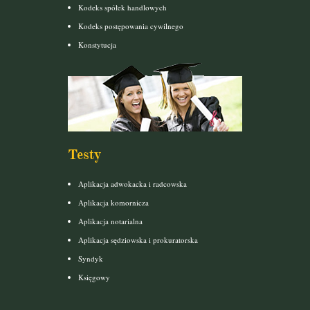
Kodeks spółek handlowych
Kodeks postępowania cywilnego
Konstytucja
Testy
Aplikacja adwokacka i radcowska
Aplikacja komornicza
Aplikacja notarialna
Aplikacja sędziowska i prokuratorska
Syndyk
Księgowy