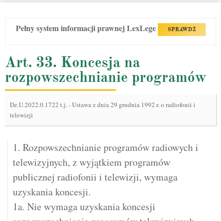
Pełny system informacji prawnej LexLege
SPRAWDŹ
Art. 33. Koncesja na
rozpowszechnianie programów
Dz.U.2022.0.1722 t.j.
-
Ustawa z dnia 29 grudnia 1992 r. o radiofonii i
telewizji
1. Rozpowszechnianie programów radiowych i
telewizyjnych, z wyjątkiem programów
publicznej radiofonii i telewizji, wymaga
uzyskania koncesji.
1a. Nie wymaga uzyskania koncesji