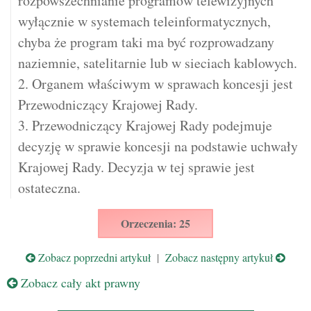
rozpowszechnianie programów telewizyjnych
wyłącznie w systemach teleinformatycznych,
chyba że program taki ma być rozprowadzany
naziemnie, satelitarnie lub w sieciach kablowych.
2. Organem właściwym w sprawach koncesji jest
Przewodniczący Krajowej Rady.
3. Przewodniczący Krajowej Rady podejmuje
decyzję w sprawie koncesji na podstawie uchwały
Krajowej Rady. Decyzja w tej sprawie jest
ostateczna.
Orzeczenia: 25
Zobacz poprzedni artykuł
|
Zobacz następny artykuł
Zobacz cały akt prawny