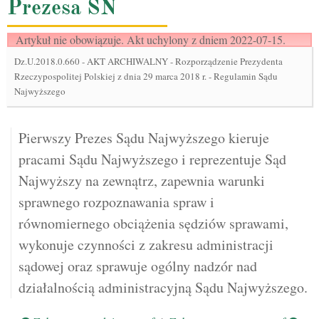
Prezesa SN
Artykuł nie obowiązuje. Akt uchylony z dniem 2022-07-15.
Dz.U.2018.0.660
-
AKT ARCHIWALNY - Rozporządzenie Prezydenta
Rzeczypospolitej Polskiej z dnia 29 marca 2018 r. - Regulamin Sądu
Najwyższego
Pierwszy Prezes Sądu Najwyższego kieruje
pracami Sądu Najwyższego i reprezentuje Sąd
Najwyższy na zewnątrz, zapewnia warunki
sprawnego rozpoznawania spraw i
równomiernego obciążenia sędziów sprawami,
wykonuje czynności z zakresu administracji
sądowej oraz sprawuje ogólny nadzór nad
działalnością administracyjną Sądu Najwyższego.