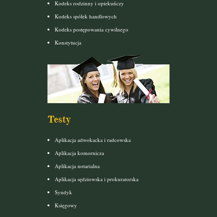
Kodeks rodzinny i opiekuńczy
Kodeks spółek handlowych
Kodeks postępowania cywilnego
Konstytucja
Testy
Aplikacja adwokacka i radcowska
Aplikacja komornicza
Aplikacja notarialna
Aplikacja sędziowska i prokuratorska
Syndyk
Księgowy