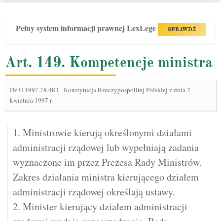
Pełny system informacji prawnej LexLege
SPRAWDŹ
Art. 149. Kompetencje ministra
Dz.U.1997.78.483
-
Konstytucja Rzeczypospolitej Polskiej z dnia 2
kwietnia 1997 r.
1. Ministrowie kierują określonymi działami
administracji rządowej lub wypełniają zadania
wyznaczone im przez Prezesa Rady Ministrów.
Zakres działania ministra kierującego działem
administracji rządowej określają ustawy.
2. Minister kierujący działem administracji