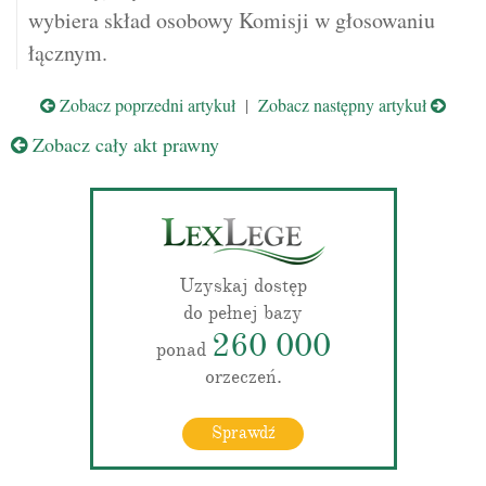
wybiera skład osobowy Komisji w głosowaniu
łącznym.
Zobacz poprzedni artykuł
|
Zobacz następny artykuł
Zobacz cały akt prawny
Uzyskaj dostęp
do pełnej bazy
260 000
ponad
orzeczeń.
Sprawdź