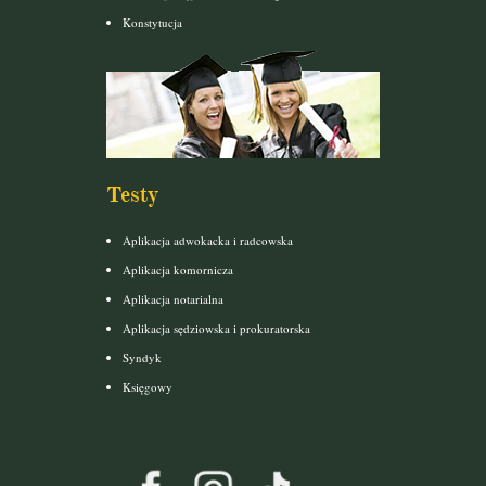
Konstytucja
Testy
Aplikacja adwokacka i radcowska
Aplikacja komornicza
Aplikacja notarialna
Aplikacja sędziowska i prokuratorska
Syndyk
Księgowy