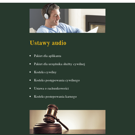
Ustawy audio
Pakiet dla aplikanta
Pakiet dla urzędnika służby cywilnej
Kodeks cywilny
Kodeks postępowania cywilnego
Ustawa o rachunkowości
Kodeks postepowania karnego