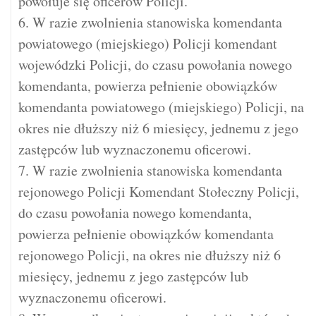
powołuje się oficerów Policji.
6. W razie zwolnienia stanowiska komendanta
powiatowego (miejskiego) Policji komendant
wojewódzki Policji, do czasu powołania nowego
komendanta, powierza pełnienie obowiązków
komendanta powiatowego (miejskiego) Policji, na
okres nie dłuższy niż 6 miesięcy, jednemu z jego
zastępców lub wyznaczonemu oficerowi.
7. W razie zwolnienia stanowiska komendanta
rejonowego Policji Komendant Stołeczny Policji,
do czasu powołania nowego komendanta,
powierza pełnienie obowiązków komendanta
rejonowego Policji, na okres nie dłuższy niż 6
miesięcy, jednemu z jego zastępców lub
wyznaczonemu oficerowi.