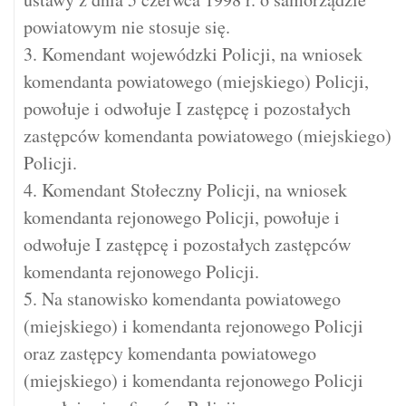
powiatowym nie stosuje się.
3. Komendant wojewódzki Policji, na wniosek
komendanta powiatowego (miejskiego) Policji,
powołuje i odwołuje I zastępcę i pozostałych
zastępców komendanta powiatowego (miejskiego)
Policji.
4. Komendant Stołeczny Policji, na wniosek
komendanta rejonowego Policji, powołuje i
odwołuje I zastępcę i pozostałych zastępców
komendanta rejonowego Policji.
5. Na stanowisko komendanta powiatowego
(miejskiego) i komendanta rejonowego Policji
oraz zastępcy komendanta powiatowego
(miejskiego) i komendanta rejonowego Policji