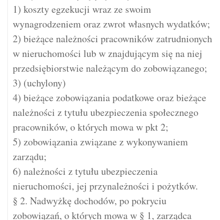
1) koszty egzekucji wraz ze swoim
wynagrodzeniem oraz zwrot własnych wydatków;
2) bieżące należności pracowników zatrudnionych
w nieruchomości lub w znajdującym się na niej
przedsiębiorstwie należącym do zobowiązanego;
3) (uchylony)
4) bieżące zobowiązania podatkowe oraz bieżące
należności z tytułu ubezpieczenia społecznego
pracowników, o których mowa w pkt 2;
5) zobowiązania związane z wykonywaniem
zarządu;
6) należności z tytułu ubezpieczenia
nieruchomości, jej przynależności i pożytków.
§ 2. Nadwyżkę dochodów, po pokryciu
zobowiązań, o których mowa w § 1, zarządca