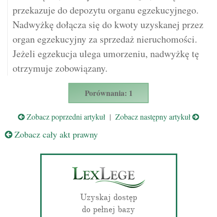
przekazuje do depozytu organu egzekucyjnego.
Nadwyżkę dołącza się do kwoty uzyskanej przez
organ egzekucyjny za sprzedaż nieruchomości.
Jeżeli egzekucja ulega umorzeniu, nadwyżkę tę
otrzymuje zobowiązany.
Porównania: 1
Zobacz poprzedni artykuł
|
Zobacz następny artykuł
Zobacz cały akt prawny
Uzyskaj dostęp
do pełnej bazy