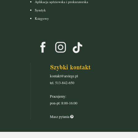
Aplikacja sędziowska i prokuratorska
Syndyk
Księgowy
Szybki kontakt
kontakt@arslege.pl
tel. 513-842-650
Pracujemy:
pon-pt: 8:00-16:00
Masz pytania