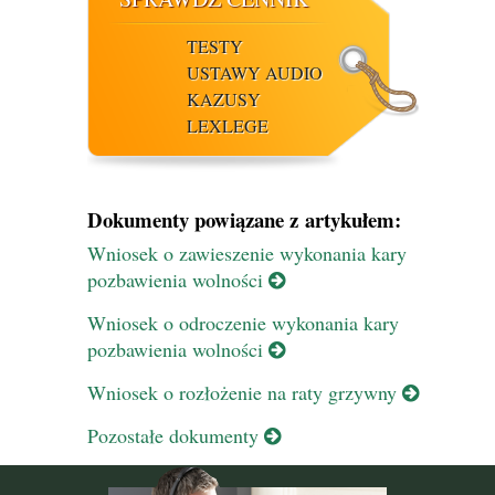
TESTY
USTAWY AUDIO
KAZUSY
LEXLEGE
Dokumenty powiązane z artykułem:
Wniosek o zawieszenie wykonania kary
pozbawienia wolności
Wniosek o odroczenie wykonania kary
pozbawienia wolności
Wniosek o rozłożenie na raty grzywny
Pozostałe dokumenty