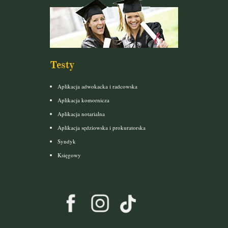
Testy
Aplikacja adwokacka i radcowska
Aplikacja komornicza
Aplikacja notarialna
Aplikacja sędziowska i prokuratorska
Syndyk
Księgowy