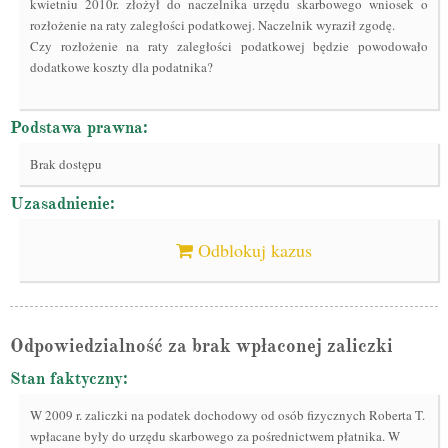
kwietniu 2010r. złożył do naczelnika urzędu skarbowego wniosek o
rozłożenie na raty zaległości podatkowej. Naczelnik wyraził zgodę.
Czy rozłożenie na raty zaległości podatkowej będzie powodowało
dodatkowe koszty dla podatnika?
Podstawa prawna:
Brak dostępu
Uzasadnienie:
Odblokuj kazus
Odpowiedzialność za brak wpłaconej zaliczki
Stan faktyczny:
W 2009 r. zaliczki na podatek dochodowy od osób fizycznych Roberta T.
wpłacane były do urzędu skarbowego za pośrednictwem płatnika. W