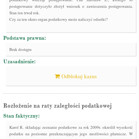
postępowanie dotyczyło złożył wniosek o zawieszenia postępowania.
Stan ten trwał rok.
Czy za ten okres organ podatkowy może naliczyć odsetki?
Podstawa prawna:
Brak dostępu
Uzasadnienie:
Odblokuj kazus
Rozłożenie na raty zaległości podatkowej
Stan faktyczny:
Karol R. składając zeznanie podatkowe za rok 2009r. określił wysokość
podatku na poziomie przekraczającym jego możliwości płatnicze. W