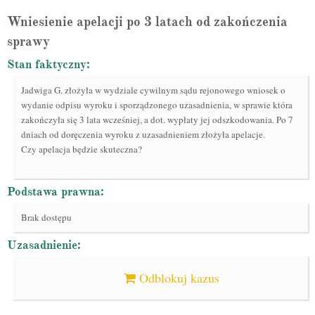
Wniesienie apelacji po 3 latach od zakończenia
sprawy
Stan faktyczny:
Jadwiga G. złożyła w wydziale cywilnym sądu rejonowego wniosek o
wydanie odpisu wyroku i sporządzonego uzasadnienia, w sprawie która
zakończyła się 3 lata wcześniej, a dot. wypłaty jej odszkodowania. Po 7
dniach od doręczenia wyroku z uzasadnieniem złożyła apelacje.
Czy apelacja będzie skuteczna?
Podstawa prawna:
Brak dostępu
Uzasadnienie:
Odblokuj kazus