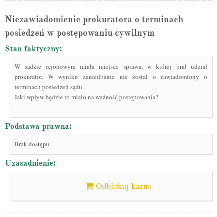
Niezawiadomienie prokuratora o terminach
posiedzeń w postępowaniu cywilnym
Stan faktyczny:
W sądzie rejonowym miała miejsce sprawa, w której brał udział
prokurator. W wyniku zaniedbania nie został o zawiadomiony o
terminach posiedzeń sądu.
Jaki wpływ będzie to miało na ważność postępowania?
Podstawa prawna:
Brak dostępu
Uzasadnienie:
Odblokuj kazus