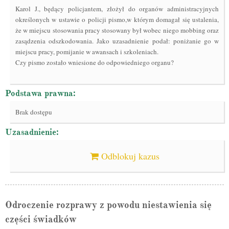
Karol J., będący policjantem, złożył do organów administracyjnych
określonych w ustawie o policji pismo,w którym domagał się ustalenia,
że w miejscu stosowania pracy stosowany był wobec niego mobbing oraz
zasądzenia odszkodowania. Jako uzasadnienie podał: poniżanie go w
miejscu pracy, pomijanie w awansach i szkoleniach.
Czy pismo zostało wniesione do odpowiedniego organu?
Podstawa prawna:
Brak dostępu
Uzasadnienie:
Odblokuj kazus
Odroczenie rozprawy z powodu niestawienia się
części świadków