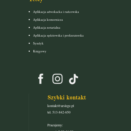
Aplikacja adwokacka i radcowska
Aplikacja komornicza
Aplikacja notarialna
Aplikacja sędziowska i prokuratorska
Syndyk
Księgowy
Szybki kontakt
kontakt@arslege.pl
tel. 513-842-650
Pracujemy: