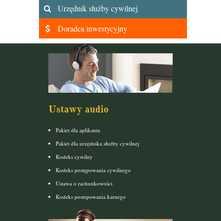
Urzędnik służby cywilnej
Doradca inwestycyjny
Ustawy audio
Pakiet dla aplikanta
Pakiet dla urzędnika służby cywilnej
Kodeks cywilny
Kodeks postępowania cywilnego
Ustawa o rachunkowości
Kodeks postepowania karnego