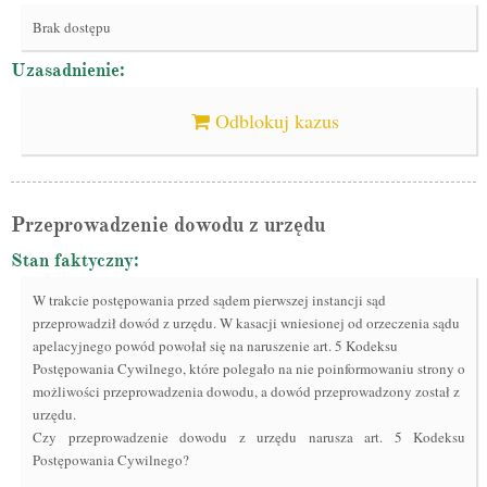
Brak dostępu
Uzasadnienie:
Odblokuj kazus
Przeprowadzenie dowodu z urzędu
Stan faktyczny:
W trakcie postępowania przed sądem pierwszej instancji sąd
przeprowadził dowód z urzędu. W kasacji wniesionej od orzeczenia sądu
apelacyjnego powód powołał się na naruszenie art. 5 Kodeksu
Postępowania Cywilnego, które polegało na nie poinformowaniu strony o
możliwości przeprowadzenia dowodu, a dowód przeprowadzony został z
urzędu.
Czy przeprowadzenie dowodu z urzędu narusza art. 5 Kodeksu
Postępowania Cywilnego?