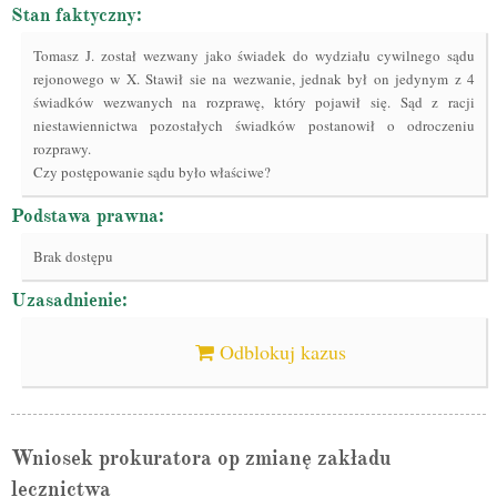
Stan faktyczny:
Tomasz J. został wezwany jako świadek do wydziału cywilnego sądu
rejonowego w X. Stawił sie na wezwanie, jednak był on jedynym z 4
świadków wezwanych na rozprawę, który pojawił się. Sąd z racji
niestawiennictwa pozostałych świadków postanowił o odroczeniu
rozprawy.
Czy postępowanie sądu było właściwe?
Podstawa prawna:
Brak dostępu
Uzasadnienie:
Odblokuj kazus
Wniosek prokuratora op zmianę zakładu
lecznictwa