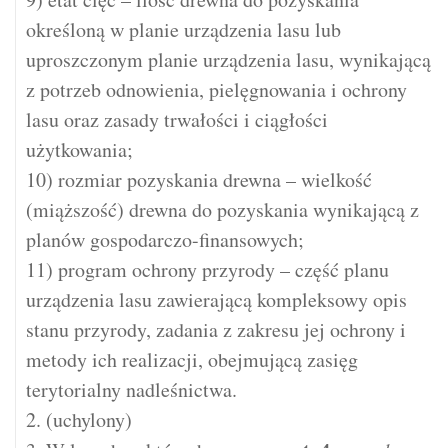
określoną w planie urządzenia lasu lub
uproszczonym planie urządzenia lasu, wynikającą
z potrzeb odnowienia, pielęgnowania i ochrony
lasu oraz zasady trwałości i ciągłości
użytkowania;
10) rozmiar pozyskania drewna – wielkość
(miąższość) drewna do pozyskania wynikającą z
planów gospodarczo-finansowych;
11) program ochrony przyrody – część planu
urządzenia lasu zawierającą kompleksowy opis
stanu przyrody, zadania z zakresu jej ochrony i
metody ich realizacji, obejmującą zasięg
terytorialny nadleśnictwa.
2. (uchylony)