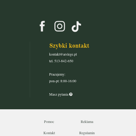
Szybki kontakt
kontakt@arslege.pl
tel. 513-842-650
Pracujemy:
pon-pt: 8:00-16:00
Masz pytania
Pomoc
Reklama
Kontakt
Regulamin