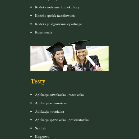
Kodeks rodzinny i opiekuńczy
Kodeks spółek handlowych
Kodeks postępowania cywilnego
Konstytucja
Testy
Aplikacja adwokacka i radcowska
Aplikacja komornicza
Aplikacja notarialna
Aplikacja sędziowska i prokuratorska
Syndyk
Księgowy