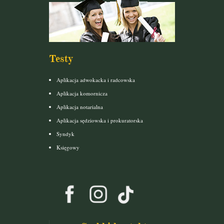
Testy
Aplikacja adwokacka i radcowska
Aplikacja komornicza
Aplikacja notarialna
Aplikacja sędziowska i prokuratorska
Syndyk
Księgowy