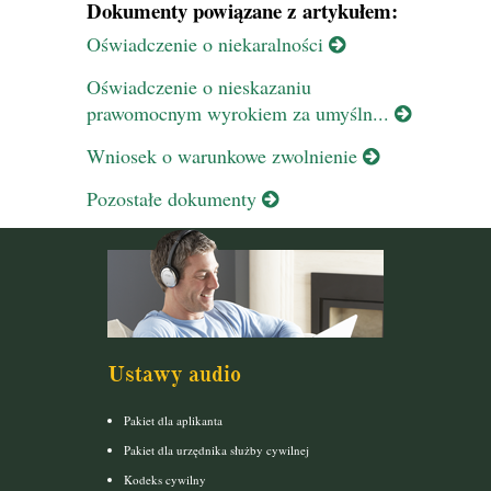
Dokumenty powiązane z artykułem:
Oświadczenie o niekaralności
Oświadczenie o nieskazaniu
prawomocnym wyrokiem za umyśln...
Wniosek o warunkowe zwolnienie
Pozostałe dokumenty
Ustawy audio
Pakiet dla aplikanta
Pakiet dla urzędnika służby cywilnej
Kodeks cywilny