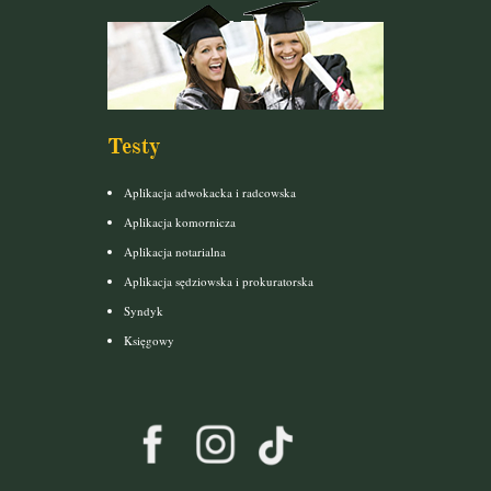
Testy
Aplikacja adwokacka i radcowska
Aplikacja komornicza
Aplikacja notarialna
Aplikacja sędziowska i prokuratorska
Syndyk
Księgowy