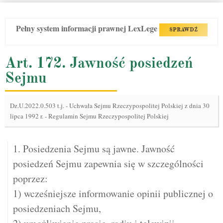
Pełny system informacji prawnej LexLege
SPRAWDŹ
Art. 172. Jawność posiedzeń
Sejmu
Dz.U.2022.0.503 t.j.
-
Uchwała Sejmu Rzeczypospolitej Polskiej z dnia 30
lipca 1992 r. - Regulamin Sejmu Rzeczypospolitej Polskiej
1. Posiedzenia Sejmu są jawne. Jawność
posiedzeń Sejmu zapewnia się w szczególności
poprzez:
1) wcześniejsze informowanie opinii publicznej o
posiedzeniach Sejmu,