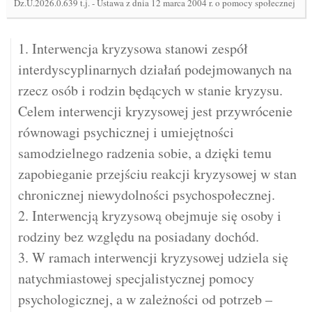
Dz.U.2026.0.639 t.j.
-
Ustawa z dnia 12 marca 2004 r. o pomocy społecznej
1. Interwencja kryzysowa stanowi zespół
interdyscyplinarnych działań podejmowanych na
rzecz osób i rodzin będących w stanie kryzysu.
Celem interwencji kryzysowej jest przywrócenie
równowagi psychicznej i umiejętności
samodzielnego radzenia sobie, a dzięki temu
zapobieganie przejściu reakcji kryzysowej w stan
chronicznej niewydolności psychospołecznej.
2. Interwencją kryzysową obejmuje się osoby i
rodziny bez względu na posiadany dochód.
3. W ramach interwencji kryzysowej udziela się
natychmiastowej specjalistycznej pomocy
psychologicznej, a w zależności od potrzeb –