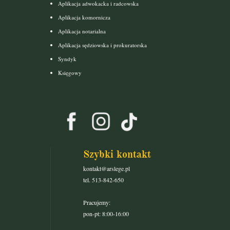
Aplikacja adwokacka i radcowska
Aplikacja komornicza
Aplikacja notarialna
Aplikacja sędziowska i prokuratorska
Syndyk
Księgowy
Szybki kontakt
kontakt@arslege.pl
tel. 513-842-650
Pracujemy:
pon-pt: 8:00-16:00