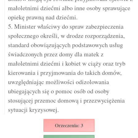
małoletnimi dziećmi albo inne osoby sprawujące
opiekę prawną nad dziećmi.
5. Minister właściwy do spraw zabezpieczenia
społecznego określi, w drodze rozporządzenia,
standard obowiązujących podstawowych usług
świadczonych przez domy dla matek z
małoletnimi dziećmi i kobiet w ciąży oraz tryb
kierowania i przyjmowania do takich domów,
uwzględniając możliwości odizolowania
ubiegających się o pomoc osób od osoby
stosującej przemoc domową i przezwyciężenia
sytuacji kryzysowej.
Orzeczenia: 3