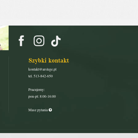
Szybki kontakt
kontakt@arslege.pl
tel. 513-842-650
Pracujemy:
pon-pt: 8:00-16:00
Masz pytania