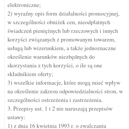
elektroniczne;
2) wyraźny opis form działalności promocyjnej,
w szczególności obniżek cen, nieodpłatnych
świadczeń pieniężnych lub rzeczowych i innych
korzyści związanych z promowanym towarem,
usługą lub wizerunkiem, a także jednoznaczne
określenie warunków niezbędnych do
skorzystania z tych korzyści, o ile są one
składnikiem oferty;
3) wszelkie informacje, które mogą mieć wpływ
na określenie zakresu odpowiedzialności stron, w
szczególności ostrzeżenia i zastrzeżenia.
3. Przepisy ust. 1 i 2 nie naruszają przepisów
ustawy:
1) z dnia 16 kwietnia 1993 r. o zwalczaniu