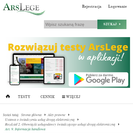
Rejestracja
Logowanie
SZUKAJ
TESTY
CENNIK
WIĘCEJ
Jesteś tutaj:
Strona główna
Akty prawne
Ustawa o świadczeniu usług drogą elektroniczną
Rozdział 2. Obowiązki usługodawcy świadczącego usługi drogą elektroniczną
Art. 9. Informacja handlowa