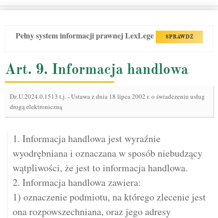
Pełny system informacji prawnej LexLege
SPRAWDŹ
Art. 9. Informacja handlowa
Dz.U.2024.0.1513 t.j.
-
Ustawa z dnia 18 lipca 2002 r. o świadczeniu usług
drogą elektroniczną
1. Informacja handlowa jest wyraźnie
wyodrębniana i oznaczana w sposób niebudzący
wątpliwości, że jest to informacja handlowa.
2. Informacja handlowa zawiera:
1) oznaczenie podmiotu, na którego zlecenie jest
ona rozpowszechniana, oraz jego adresy