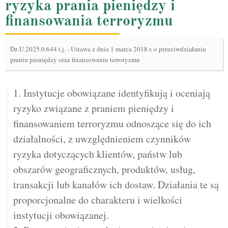
ryzyka prania pieniędzy i
finansowania terroryzmu
Dz.U.2025.0.644 t.j.
-
Ustawa z dnia 1 marca 2018 r. o przeciwdziałaniu
praniu pieniędzy oraz finansowaniu terroryzmu
1. Instytucje obowiązane identyfikują i oceniają
ryzyko związane z praniem pieniędzy i
finansowaniem terroryzmu odnoszące się do ich
działalności, z uwzględnieniem czynników
ryzyka dotyczących klientów, państw lub
obszarów geograficznych, produktów, usług,
transakcji lub kanałów ich dostaw. Działania te są
proporcjonalne do charakteru i wielkości
instytucji obowiązanej.