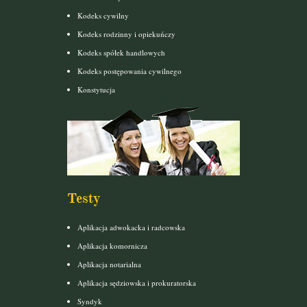
Kodeks cywilny
Kodeks rodzinny i opiekuńczy
Kodeks spółek handlowych
Kodeks postępowania cywilnego
Konstytucja
Testy
Aplikacja adwokacka i radcowska
Aplikacja komornicza
Aplikacja notarialna
Aplikacja sędziowska i prokuratorska
Syndyk