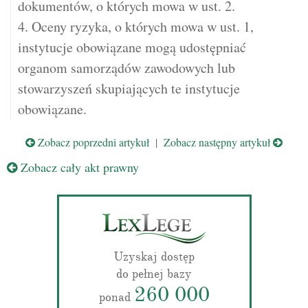
dokumentów, o których mowa w ust. 2.
4. Oceny ryzyka, o których mowa w ust. 1,
instytucje obowiązane mogą udostępniać
organom samorządów zawodowych lub
stowarzyszeń skupiających te instytucje
obowiązane.
Zobacz poprzedni artykuł
|
Zobacz następny artykuł
Zobacz cały akt prawny
Uzyskaj dostęp
do pełnej bazy
260 000
ponad