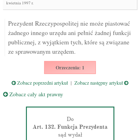
kwietnia 1997 r.
Prezydent Rzeczypospolitej nie może piastować
żadnego innego urzędu ani pełnić żadnej funkcji
publicznej, z wyjątkiem tych, które są związane
ze sprawowanym urzędem.
Orzeczenia: 1
Zobacz poprzedni artykuł
|
Zobacz następny artykuł
Zobacz cały akt prawny
Do
Art. 132. Funkcja Prezydenta
sąd wydał