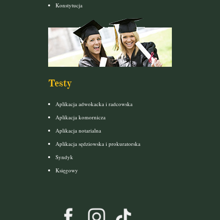
Konstytucja
Testy
Aplikacja adwokacka i radcowska
Aplikacja komornicza
Aplikacja notarialna
Aplikacja sędziowska i prokuratorska
Syndyk
Księgowy