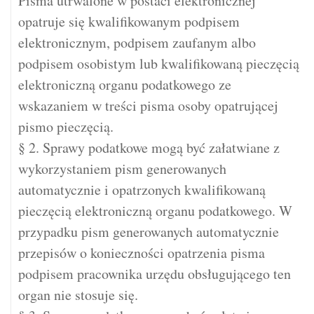
Pisma utrwalone w postaci elektronicznej
opatruje się kwalifikowanym podpisem
elektronicznym, podpisem zaufanym albo
podpisem osobistym lub kwalifikowaną pieczęcią
elektroniczną organu podatkowego ze
wskazaniem w treści pisma osoby opatrującej
pismo pieczęcią.
§ 2. Sprawy podatkowe mogą być załatwiane z
wykorzystaniem pism generowanych
automatycznie i opatrzonych kwalifikowaną
pieczęcią elektroniczną organu podatkowego. W
przypadku pism generowanych automatycznie
przepisów o konieczności opatrzenia pisma
podpisem pracownika urzędu obsługującego ten
organ nie stosuje się.