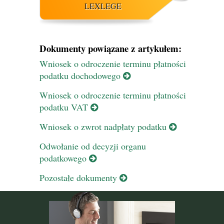
LEXLEGE
Dokumenty powiązane z artykułem:
Wniosek o odroczenie terminu płatności
podatku dochodowego
Wniosek o odroczenie terminu płatności
podatku VAT
Wniosek o zwrot nadpłaty podatku
Odwołanie od decyzji organu
podatkowego
Pozostałe dokumenty