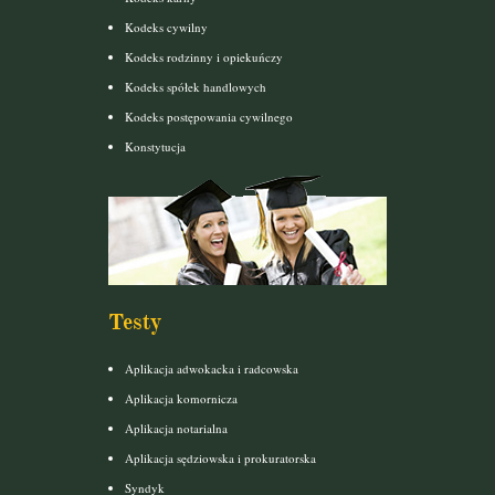
Kodeks cywilny
Kodeks rodzinny i opiekuńczy
Kodeks spółek handlowych
Kodeks postępowania cywilnego
Konstytucja
Testy
Aplikacja adwokacka i radcowska
Aplikacja komornicza
Aplikacja notarialna
Aplikacja sędziowska i prokuratorska
Syndyk