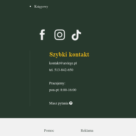
Księgowy
Szybki kontakt
kontakt@arslege.pl
tel. 513-842-650
Pracujemy:
pon-pt: 8:00-16:00
Masz pytania
Pomoc
Reklama