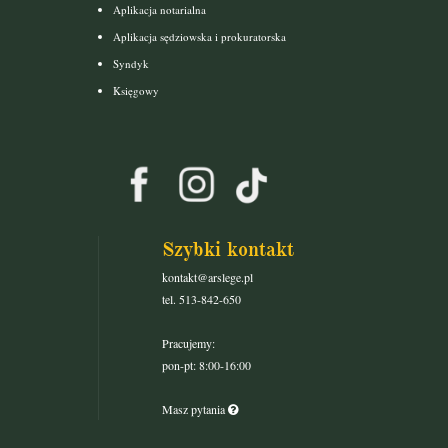
Aplikacja notarialna
Aplikacja sędziowska i prokuratorska
Syndyk
Księgowy
Szybki kontakt
kontakt@arslege.pl
tel. 513-842-650
Pracujemy:
pon-pt: 8:00-16:00
Masz pytania