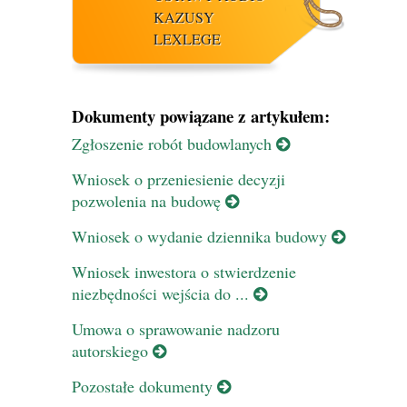
KAZUSY
LEXLEGE
Dokumenty powiązane z artykułem:
Zgłoszenie robót budowlanych
Wniosek o przeniesienie decyzji
pozwolenia na budowę
Wniosek o wydanie dziennika budowy
Wniosek inwestora o stwierdzenie
niezbędności wejścia do ...
Umowa o sprawowanie nadzoru
autorskiego
Pozostałe dokumenty