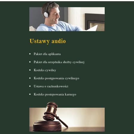
Ustawy audio
Pakiet dla aplikanta
Pakiet dla urzędnika służby cywilnej
Kodeks cywilny
Kodeks postępowania cywilnego
Ustawa o rachunkowości
Kodeks postepowania karnego