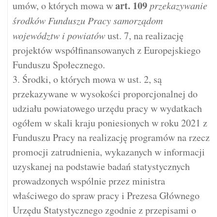
art.
109
umów, o których mowa w
przekazywanie
środków Funduszu Pracy samorządom
województw i powiatów
ust. 7, na realizację
projektów współfinansowanych z Europejskiego
Funduszu Społecznego.
3. Środki, o których mowa w ust. 2, są
przekazywane w wysokości proporcjonalnej do
udziału powiatowego urzędu pracy w wydatkach
ogółem w skali kraju poniesionych w roku 2021 z
Funduszu Pracy na realizację programów na rzecz
promocji zatrudnienia, wykazanych w informacji
uzyskanej na podstawie badań statystycznych
prowadzonych wspólnie przez ministra
właściwego do spraw pracy i Prezesa Głównego
Urzędu Statystycznego zgodnie z przepisami o