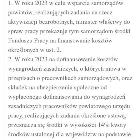
1. W roku 2023 w celu wsparcia samorządów
powiatów, realizujących zadania na rzecz
aktywizacji bezrobotnych, minister właściwy do
spraw pracy przekazuje tym samorządom środki
Funduszu Pracy na finansowanie kosztów
określonych w ust. 2.
2. W roku 2023 na dofinansowanie kosztów
wynagrodzeń zasadniczych, o których mowa w
przepisach o pracownikach samorządowych, oraz
składek na ubezpieczenia społeczne od
wypłaconego dofinansowania do wynagrodzeń
zasadniczych pracowników powiatowego urzędu
pracy, realizujących zadania określone ustawą,
przeznacza się środki w wysokości 14% kwoty
środków ustalonej dla województw na podstawie