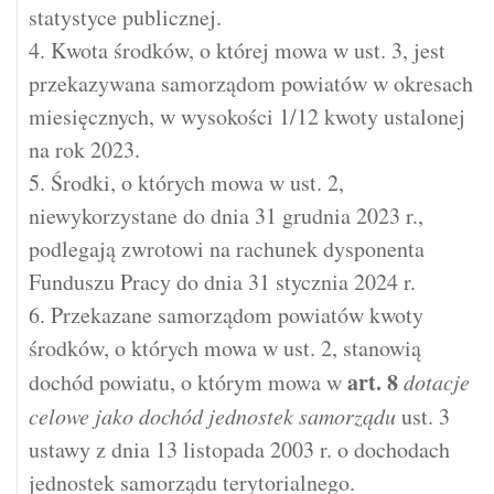
statystyce publicznej.
4. Kwota środków, o której mowa w ust. 3, jest
przekazywana samorządom powiatów w okresach
miesięcznych, w wysokości 1/12 kwoty ustalonej
na rok 2023.
5. Środki, o których mowa w ust. 2,
niewykorzystane do dnia 31 grudnia 2023 r.,
podlegają zwrotowi na rachunek dysponenta
Funduszu Pracy do dnia 31 stycznia 2024 r.
6. Przekazane samorządom powiatów kwoty
środków, o których mowa w ust. 2, stanowią
art.
8
dochód powiatu, o którym mowa w
dotacje
celowe jako dochód jednostek samorządu
ust. 3
ustawy z dnia 13 listopada 2003 r. o dochodach
jednostek samorządu terytorialnego.