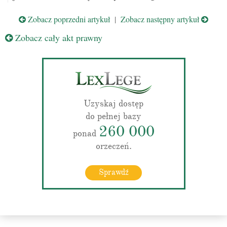
Zobacz poprzedni artykuł
|
Zobacz następny artykuł
Zobacz cały akt prawny
Uzyskaj dostęp
do pełnej bazy
260 000
ponad
orzeczeń.
Sprawdź