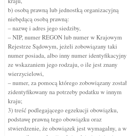
kraju,
b) osobą prawną lub jednostką organizacyjną
niebędącą osobą prawną:
– nazwę i adres jego siedziby,
– NIP, numer REGON lub numer w Krajowym
Rejestrze Sądowym, jeżeli zobowiązany taki
numer posiada, albo inny numer identyfikacyjny
ze wskazaniem jego rodzaju, o ile jest znany
wierzycielowi,
– numer, za pomocą którego zobowiązany został
zidentyfikowany na potrzeby podatku w innym
kraju;
3) treść podlegającego egzekucji obowiązku,
podstawę prawną tego obowiązku oraz
stwierdzenie, że obowiązek jest wymagalny, a w