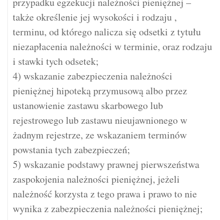
przypadku egzekucji należności pieniężnej –
także określenie jej wysokości i rodzaju ,
terminu, od którego nalicza się odsetki z tytułu
niezapłacenia należności w terminie, oraz rodzaju
i stawki tych odsetek;
4) wskazanie zabezpieczenia należności
pieniężnej hipoteką przymusową albo przez
ustanowienie zastawu skarbowego lub
rejestrowego lub zastawu nieujawnionego w
żadnym rejestrze, ze wskazaniem terminów
powstania tych zabezpieczeń;
5) wskazanie podstawy prawnej pierwszeństwa
zaspokojenia należności pieniężnej, jeżeli
należność korzysta z tego prawa i prawo to nie
wynika z zabezpieczenia należności pieniężnej;