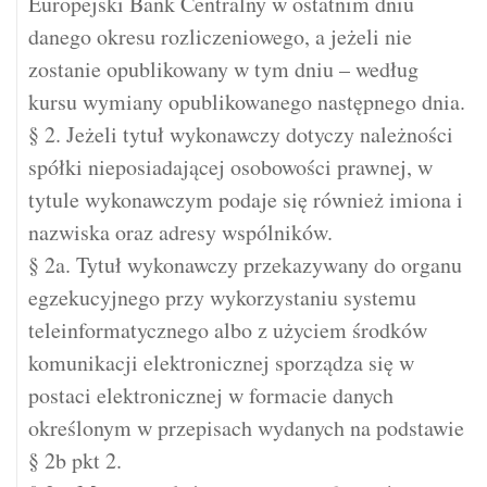
Europejski Bank Centralny w ostatnim dniu
danego okresu rozliczeniowego, a jeżeli nie
zostanie opublikowany w tym dniu – według
kursu wymiany opublikowanego następnego dnia.
§ 2. Jeżeli tytuł wykonawczy dotyczy należności
spółki nieposiadającej osobowości prawnej, w
tytule wykonawczym podaje się również imiona i
nazwiska oraz adresy wspólników.
§ 2a. Tytuł wykonawczy przekazywany do organu
egzekucyjnego przy wykorzystaniu systemu
teleinformatycznego albo z użyciem środków
komunikacji elektronicznej sporządza się w
postaci elektronicznej w formacie danych
określonym w przepisach wydanych na podstawie
§ 2b pkt 2.