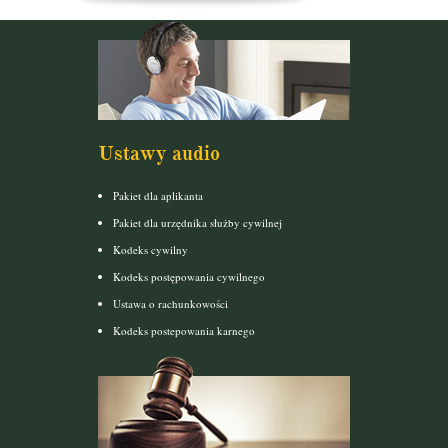
Ustawy audio
Pakiet dla aplikanta
Pakiet dla urzędnika służby cywilnej
Kodeks cywilny
Kodeks postępowania cywilnego
Ustawa o rachunkowości
Kodeks postepowania karnego