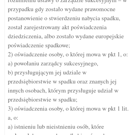
przypadku gdy zostało wydane prawomocne
postanowienie o stwierdzeniu nabycia spadku,
został zarejestrowany akt poświadczenia
dziedziczenia, albo zostało wydane europejskie
poświadczenie spadkowe;
2) oświadczenie osoby, o której mowa w pkt 1, o:
a) powołaniu zarządcy sukcesyjnego,
b) przysługującym jej udziale w
przedsiębiorstwie w spadku oraz znanych jej
innych osobach, którym przysługuje udział w
przedsiębiorstwie w spadku;
3) oświadczenia osoby, o której mowa w pkt 1 lit.
a, o:
a) istnieniu lub nieistnieniu osób, które