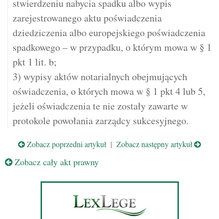
stwierdzeniu nabycia spadku albo wypis
zarejestrowanego aktu poświadczenia
dziedziczenia albo europejskiego poświadczenia
spadkowego – w przypadku, o którym mowa w § 1
pkt 1 lit. b;
3) wypisy aktów notarialnych obejmujących
oświadczenia, o których mowa w § 1 pkt 4 lub 5,
jeżeli oświadczenia te nie zostały zawarte w
protokole powołania zarządcy sukcesyjnego.
Zobacz poprzedni artykuł
|
Zobacz następny artykuł
Zobacz cały akt prawny