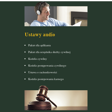
Ustawy audio
Pakiet dla aplikanta
Pakiet dla urzędnika służby cywilnej
Kodeks cywilny
Kodeks postępowania cywilnego
Ustawa o rachunkowości
Kodeks postepowania karnego