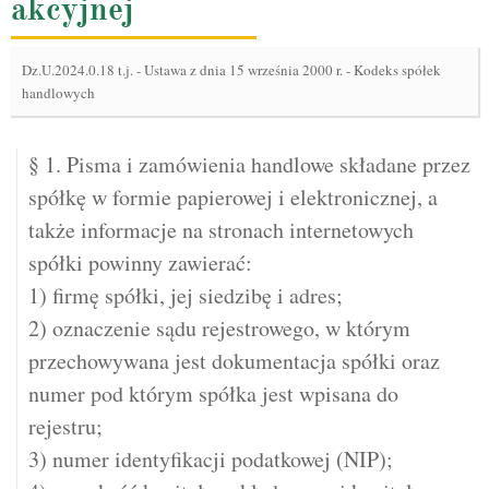
akcyjnej
Dz.U.2024.0.18 t.j.
-
Ustawa z dnia 15 września 2000 r. - Kodeks spółek
handlowych
§ 1. Pisma i zamówienia handlowe składane przez
spółkę w formie papierowej i elektronicznej, a
także informacje na stronach internetowych
spółki powinny zawierać:
1) firmę spółki, jej siedzibę i adres;
2) oznaczenie sądu rejestrowego, w którym
przechowywana jest dokumentacja spółki oraz
numer pod którym spółka jest wpisana do
rejestru;
3) numer identyfikacji podatkowej (NIP);