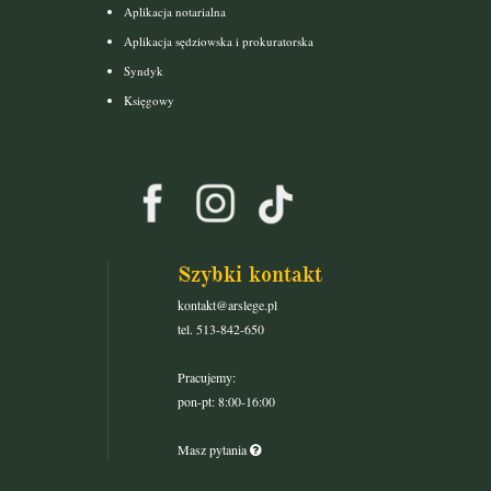
Aplikacja notarialna
Aplikacja sędziowska i prokuratorska
Syndyk
Księgowy
Szybki kontakt
kontakt@arslege.pl
tel. 513-842-650
Pracujemy:
pon-pt: 8:00-16:00
Masz pytania