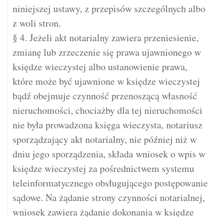
niniejszej ustawy, z przepisów szczególnych albo
z woli stron.
§ 4. Jeżeli akt notarialny zawiera przeniesienie,
zmianę lub zrzeczenie się prawa ujawnionego w
księdze wieczystej albo ustanowienie prawa,
które może być ujawnione w księdze wieczystej
bądź obejmuje czynność przenoszącą własność
nieruchomości, chociażby dla tej nieruchomości
nie była prowadzona księga wieczysta, notariusz
sporządzający akt notarialny, nie później niż w
dniu jego sporządzenia, składa wniosek o wpis w
księdze wieczystej za pośrednictwem systemu
teleinformatycznego obsługującego postępowanie
sądowe. Na żądanie strony czynności notarialnej,
wniosek zawiera żądanie dokonania w księdze