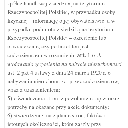
spółce handlowej z siedzibą na terytorium
Rzeczypospolitej Polskiej, w przypadku osoby
fizycznej - informację o jej obywatelstwie, a w
przypadku podmiotu z siedzibą na terytorium
Rzeczypospolitej Polskiej – określenie lub
oświadczenie, czy podmiot ten jest
art.
1
cudzoziemcem w rozumieniu
tryb
wydawania zezwolenia na nabycie nieruchomości
ust. 2 pkt 4 ustawy z dnia 24 marca 1920 r. o
nabywaniu nieruchomości przez cudzoziemców,
wraz z uzasadnieniem;
5) oświadczenia stron, z powołaniem się w razie
potrzeby na okazane przy akcie dokumenty;
6) stwierdzenie, na żądanie stron, faktów i
istotnych okoliczności, które zaszły przy