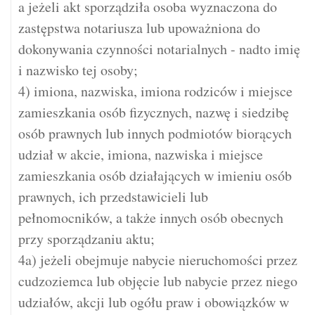
a jeżeli akt sporządziła osoba wyznaczona do
zastępstwa notariusza lub upoważniona do
dokonywania czynności notarialnych - nadto imię
i nazwisko tej osoby;
4) imiona, nazwiska, imiona rodziców i miejsce
zamieszkania osób fizycznych, nazwę i siedzibę
osób prawnych lub innych podmiotów biorących
udział w akcie, imiona, nazwiska i miejsce
zamieszkania osób działających w imieniu osób
prawnych, ich przedstawicieli lub
pełnomocników, a także innych osób obecnych
przy sporządzaniu aktu;
4a) jeżeli obejmuje nabycie nieruchomości przez
cudzoziemca lub objęcie lub nabycie przez niego
udziałów, akcji lub ogółu praw i obowiązków w