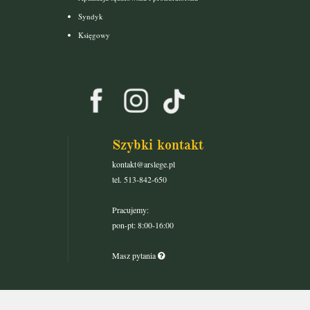
Syndyk
Księgowy
Szybki kontakt
kontakt@arslege.pl
tel. 513-842-650
Pracujemy:
pon-pt: 8:00-16:00
Masz pytania