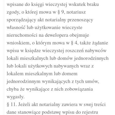
wpisane do księgi wieczystej wskutek braku
zgody, o której mowa w § 9, notariusz
sporządzający akt notarialny przenoszący
własność lub użytkowanie wieczyste
nieruchomości na dewelopera obejmuje
wnioskiem, o którym mowa w § 4, także żądanie
wpisu w księdze wieczystej roszczeń nabywców
lokali mieszkalnych lub domów jednorodzinnych
lub lokali użytkowych nabywanych wraz z
lokalem mieszkalnym lub domem
jednorodzinnym wynikających z tych umów,
chyba że wynikające z nich zobowiązania
wygasły.
§ 11. Jeżeli akt notarialny zawiera w swej treści
dane stanowiące podstawę wpisu do rejestru