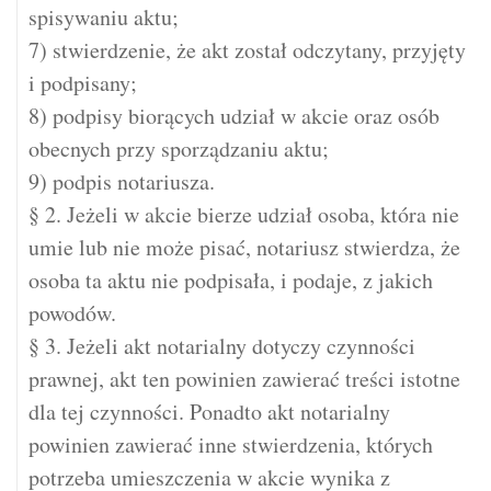
spisywaniu aktu;
7) stwierdzenie, że akt został odczytany, przyjęty
i podpisany;
8) podpisy biorących udział w akcie oraz osób
obecnych przy sporządzaniu aktu;
9) podpis notariusza.
§ 2. Jeżeli w akcie bierze udział osoba, która nie
umie lub nie może pisać, notariusz stwierdza, że
osoba ta aktu nie podpisała, i podaje, z jakich
powodów.
§ 3. Jeżeli akt notarialny dotyczy czynności
prawnej, akt ten powinien zawierać treści istotne
dla tej czynności. Ponadto akt notarialny
powinien zawierać inne stwierdzenia, których
potrzeba umieszczenia w akcie wynika z