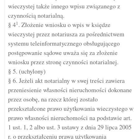
wieczystej także innego wpisu związanego z
czynnością notarialną.
1
§ 4
. Złożenie wniosku o wpis w księdze
wieczystej przez notariusza za pośrednictwem
systemu teleinformatycznego obsługującego
postępowanie sądowe uważa się za złożenie
wniosku przez stronę czynności notarialnej.
§ 5. (uchylony)
§ 6. Jeżeli akt notarialny w swej treści zawiera
przeniesienie własności nieruchomości dokonane
przez osobę, na rzecz której zostało
przekształcone prawo użytkowania wieczystego w
prawo własności nieruchomości na podstawie art.
1 ust. 1, 2 albo ust. 3 ustawy z dnia 29 lipca 2005
r. o przekształceniu prawa użytkowania