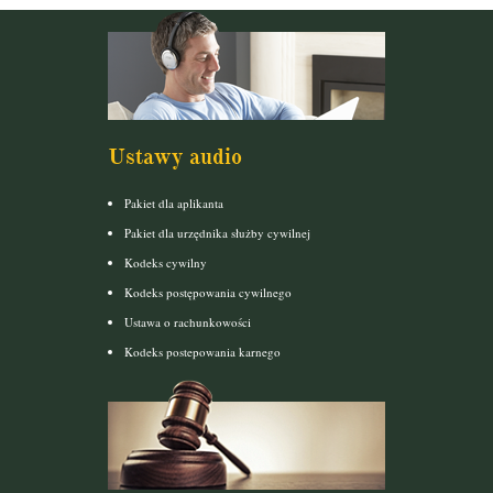
Ustawy audio
Pakiet dla aplikanta
Pakiet dla urzędnika służby cywilnej
Kodeks cywilny
Kodeks postępowania cywilnego
Ustawa o rachunkowości
Kodeks postepowania karnego