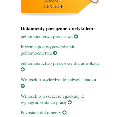
LEXLEGE
Dokumenty powiązane z artykułem:
pełnomocnictwo procesowe
Informacja o wypowiedzeniu
pełnomocnictwa
pełnomocnictwo procesowe dla adwokata
Wniosek o stwierdzenie nabycia spadku
Wniosek o wszczęcie egzekucji z
wynagrodzenia za pracę
Pozostałe dokumenty