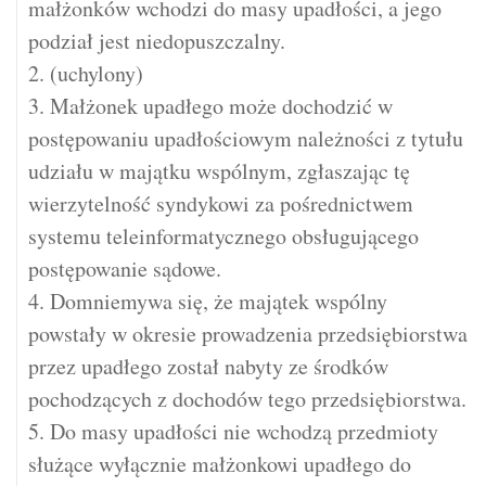
małżonków wchodzi do masy upadłości, a jego
podział jest niedopuszczalny.
2. (uchylony)
3. Małżonek upadłego może dochodzić w
postępowaniu upadłościowym należności z tytułu
udziału w majątku wspólnym, zgłaszając tę
wierzytelność syndykowi za pośrednictwem
systemu teleinformatycznego obsługującego
postępowanie sądowe.
4. Domniemywa się, że majątek wspólny
powstały w okresie prowadzenia przedsiębiorstwa
przez upadłego został nabyty ze środków
pochodzących z dochodów tego przedsiębiorstwa.
5. Do masy upadłości nie wchodzą przedmioty
służące wyłącznie małżonkowi upadłego do