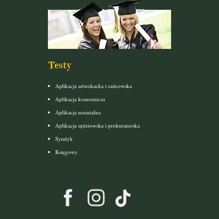
Testy
Aplikacja adwokacka i radcowska
Aplikacja komornicza
Aplikacja notarialna
Aplikacja sędziowska i prokuratorska
Syndyk
Księgowy