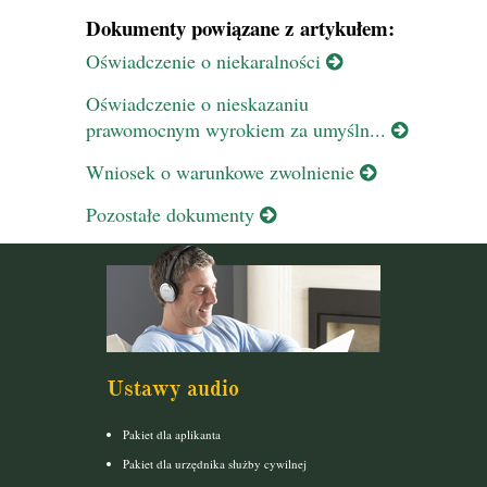
Dokumenty powiązane z artykułem:
Oświadczenie o niekaralności
Oświadczenie o nieskazaniu
prawomocnym wyrokiem za umyśln...
Wniosek o warunkowe zwolnienie
Pozostałe dokumenty
Ustawy audio
Pakiet dla aplikanta
Pakiet dla urzędnika służby cywilnej