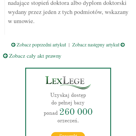
nadające stopień doktora albo dyplom doktorski
wydany przez jeden z tych podmiotów, wskazany
w umowie.
Zobacz poprzedni artykuł
|
Zobacz następny artykuł
Zobacz cały akt prawny
Uzyskaj dostęp
do pełnej bazy
260 000
ponad
orzeczeń.