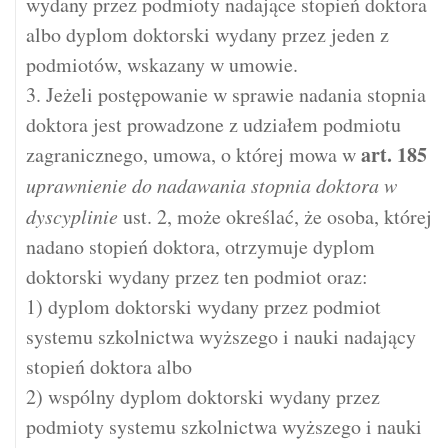
wydany przez podmioty nadające stopień doktora
albo dyplom doktorski wydany przez jeden z
podmiotów, wskazany w umowie.
3. Jeżeli postępowanie w sprawie nadania stopnia
doktora jest prowadzone z udziałem podmiotu
art.
185
zagranicznego, umowa, o której mowa w
uprawnienie do nadawania stopnia doktora w
dyscyplinie
ust. 2, może określać, że osoba, której
nadano stopień doktora, otrzymuje dyplom
doktorski wydany przez ten podmiot oraz:
1) dyplom doktorski wydany przez podmiot
systemu szkolnictwa wyższego i nauki nadający
stopień doktora albo
2) wspólny dyplom doktorski wydany przez
podmioty systemu szkolnictwa wyższego i nauki