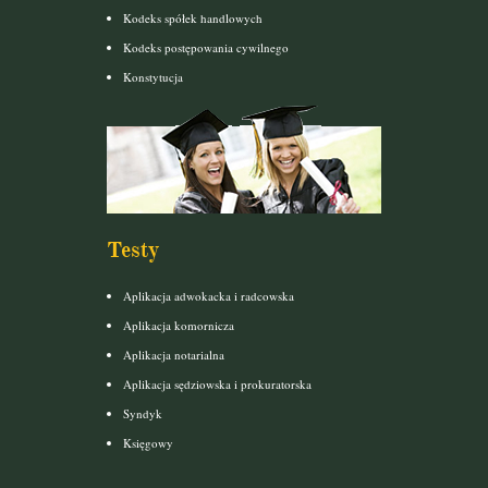
Kodeks spółek handlowych
Kodeks postępowania cywilnego
Konstytucja
Testy
Aplikacja adwokacka i radcowska
Aplikacja komornicza
Aplikacja notarialna
Aplikacja sędziowska i prokuratorska
Syndyk
Księgowy