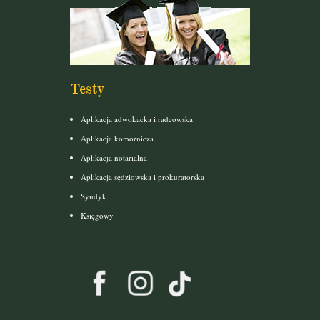
Testy
Aplikacja adwokacka i radcowska
Aplikacja komornicza
Aplikacja notarialna
Aplikacja sędziowska i prokuratorska
Syndyk
Księgowy