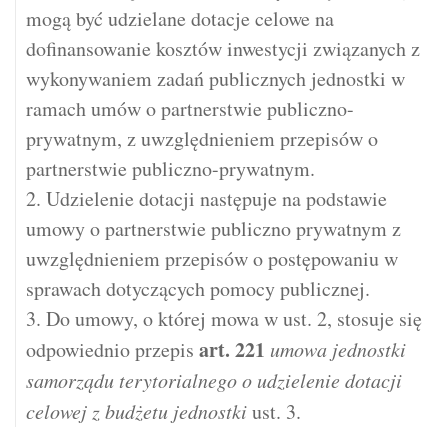
mogą być udzielane dotacje celowe na
dofinansowanie kosztów inwestycji związanych z
wykonywaniem zadań publicznych jednostki w
ramach umów o partnerstwie publiczno-
prywatnym, z uwzględnieniem przepisów o
partnerstwie publiczno-prywatnym.
2. Udzielenie dotacji następuje na podstawie
umowy o partnerstwie publiczno prywatnym z
uwzględnieniem przepisów o postępowaniu w
sprawach dotyczących pomocy publicznej.
3. Do umowy, o której mowa w ust. 2, stosuje się
art.
221
odpowiednio przepis
umowa jednostki
samorządu terytorialnego o udzielenie dotacji
celowej z budżetu jednostki
ust. 3.