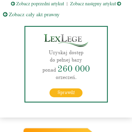
Zobacz poprzedni artykuł
|
Zobacz następny artykuł
Zobacz cały akt prawny
Uzyskaj dostęp
do pełnej bazy
260 000
ponad
orzeczeń.
Sprawdź