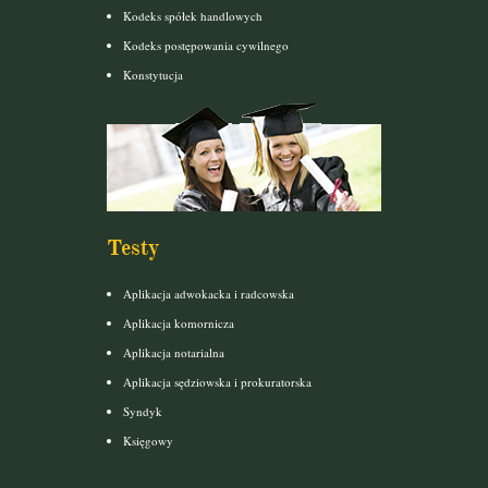
Kodeks spółek handlowych
Kodeks postępowania cywilnego
Konstytucja
Testy
Aplikacja adwokacka i radcowska
Aplikacja komornicza
Aplikacja notarialna
Aplikacja sędziowska i prokuratorska
Syndyk
Księgowy