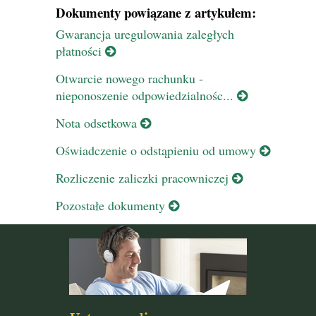
Dokumenty powiązane z artykułem:
Gwarancja uregulowania zaległych
płatności
Otwarcie nowego rachunku -
nieponoszenie odpowiedzialnośc...
Nota odsetkowa
Oświadczenie o odstąpieniu od umowy
Rozliczenie zaliczki pracowniczej
Pozostałe dokumenty