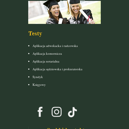
Testy
Aplikacja adwokacka i radcowska
Aplikacja komornicza
Aplikacja notarialna
Aplikacja sędziowska i prokuratorska
Syndyk
Księgowy