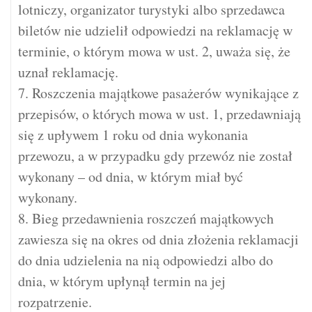
lotniczy, organizator turystyki albo sprzedawca
biletów nie udzielił odpowiedzi na reklamację w
terminie, o którym mowa w ust. 2, uważa się, że
uznał reklamację.
7. Roszczenia majątkowe pasażerów wynikające z
przepisów, o których mowa w ust. 1, przedawniają
się z upływem 1 roku od dnia wykonania
przewozu, a w przypadku gdy przewóz nie został
wykonany – od dnia, w którym miał być
wykonany.
8. Bieg przedawnienia roszczeń majątkowych
zawiesza się na okres od dnia złożenia reklamacji
do dnia udzielenia na nią odpowiedzi albo do
dnia, w którym upłynął termin na jej
rozpatrzenie.