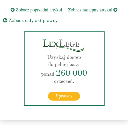
Zobacz poprzedni artykuł
|
Zobacz następny artykuł
Zobacz cały akt prawny
Uzyskaj dostęp
do pełnej bazy
260 000
ponad
orzeczeń.
Sprawdź