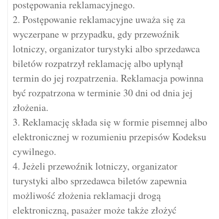
postępowania reklamacyjnego.
2. Postępowanie reklamacyjne uważa się za
wyczerpane w przypadku, gdy przewoźnik
lotniczy, organizator turystyki albo sprzedawca
biletów rozpatrzył reklamację albo upłynął
termin do jej rozpatrzenia. Reklamacja powinna
być rozpatrzona w terminie 30 dni od dnia jej
złożenia.
3. Reklamację składa się w formie pisemnej albo
elektronicznej w rozumieniu przepisów Kodeksu
cywilnego.
4. Jeżeli przewoźnik lotniczy, organizator
turystyki albo sprzedawca biletów zapewnia
możliwość złożenia reklamacji drogą
elektroniczną, pasażer może także złożyć