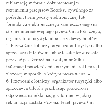
reklamację w formie dokumentowej w
rozumieniu przepisów Kodeksu cywilnego za
pośrednictwem poczty elektronicznej lub
formularza elektronicznego zamieszczonego na
stronie internetowej tego przewoźnika lotniczego,
organizatora turystyki albo sprzedawcy biletów.
5. Przewoźnik lotniczy, organizator turystyki albo
sprzedawca biletów ma obowiązek niezwłocznie
przesłać pasażerowi na trwałym nośniku
informacji potwierdzenie otrzymania reklamacji
złożonej w sposób, o którym mowa w ust. 4.
6. Przewoźnik lotniczy, organizator turystyki albo
sprzedawca biletów przekazuje pasażerowi
odpowiedź na reklamację w formie, w jakiej
reklamacja została złożona. Jeżeli przewoźnik