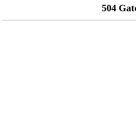
504 Gat