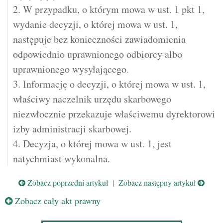
2. W przypadku, o którym mowa w ust. 1 pkt 1,
wydanie decyzji, o której mowa w ust. 1,
następuje bez konieczności zawiadomienia
odpowiednio uprawnionego odbiorcy albo
uprawnionego wysyłającego.
3. Informację o decyzji, o której mowa w ust. 1,
właściwy naczelnik urzędu skarbowego
niezwłocznie przekazuje właściwemu dyrektorowi
izby administracji skarbowej.
4. Decyzja, o której mowa w ust. 1, jest
natychmiast wykonalna.
Zobacz poprzedni artykuł
|
Zobacz następny artykuł
Zobacz cały akt prawny