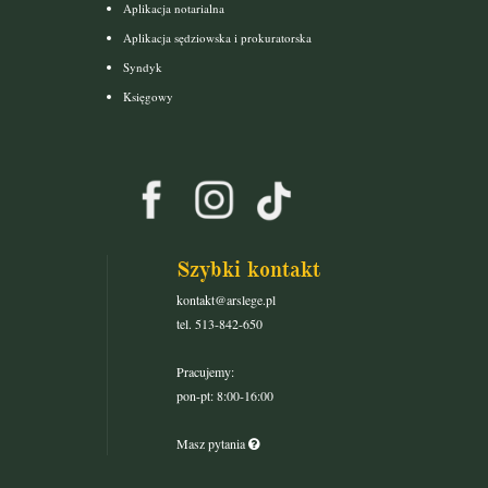
Aplikacja notarialna
Aplikacja sędziowska i prokuratorska
Syndyk
Księgowy
Szybki kontakt
kontakt@arslege.pl
tel. 513-842-650
Pracujemy:
pon-pt: 8:00-16:00
Masz pytania