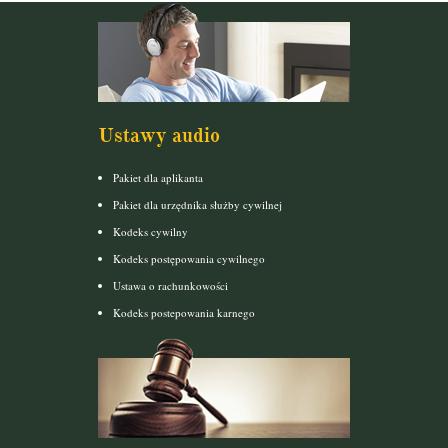
Ustawy audio
Pakiet dla aplikanta
Pakiet dla urzędnika służby cywilnej
Kodeks cywilny
Kodeks postępowania cywilnego
Ustawa o rachunkowości
Kodeks postepowania karnego