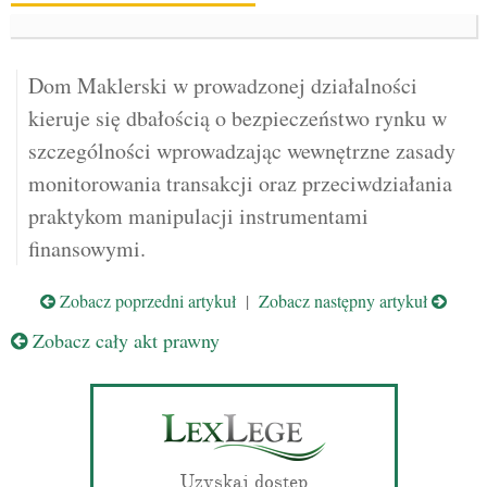
Dom Maklerski w prowadzonej działalności
kieruje się dbałością o bezpieczeństwo rynku w
szczególności wprowadzając wewnętrzne zasady
monitorowania transakcji oraz przeciwdziałania
praktykom manipulacji instrumentami
finansowymi.
Zobacz poprzedni artykuł
|
Zobacz następny artykuł
Zobacz cały akt prawny
Uzyskaj dostęp