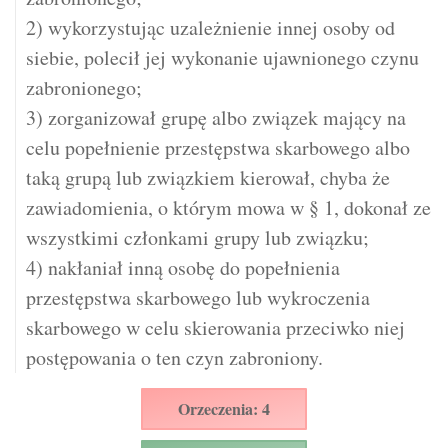
2) wykorzystując uzależnienie innej osoby od
siebie, polecił jej wykonanie ujawnionego czynu
zabronionego;
3) zorganizował grupę albo związek mający na
celu popełnienie przestępstwa skarbowego albo
taką grupą lub związkiem kierował, chyba że
zawiadomienia, o którym mowa w § 1, dokonał ze
wszystkimi członkami grupy lub związku;
4) nakłaniał inną osobę do popełnienia
przestępstwa skarbowego lub wykroczenia
skarbowego w celu skierowania przeciwko niej
postępowania o ten czyn zabroniony.
Orzeczenia: 4