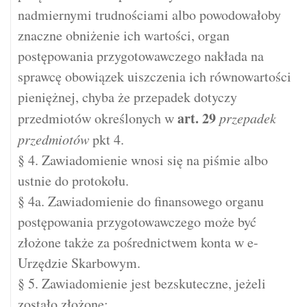
nadmiernymi trudnościami albo powodowałoby
znaczne obniżenie ich wartości, organ
postępowania przygotowawczego nakłada na
sprawcę obowiązek uiszczenia ich równowartości
pieniężnej, chyba że przepadek dotyczy
art.
29
przedmiotów określonych w
przepadek
przedmiotów
pkt 4.
§ 4. Zawiadomienie wnosi się na piśmie albo
ustnie do protokołu.
§ 4a. Zawiadomienie do finansowego organu
postępowania przygotowawczego może być
złożone także za pośrednictwem konta w e-
Urzędzie Skarbowym.
§ 5. Zawiadomienie jest bezskuteczne, jeżeli
zostało złożone: