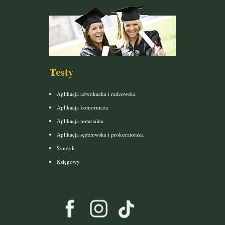
Testy
Aplikacja adwokacka i radcowska
Aplikacja komornicza
Aplikacja notarialna
Aplikacja sędziowska i prokuratorska
Syndyk
Księgowy