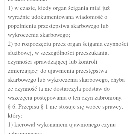
1) w czasie, kiedy organ ścigania miał już
wyraźnie udokumentowaną wiadomość o
popełnieniu przestępstwa skarbowego lub
wykroczenia skarbowego;
2) po rozpoczęciu przez organ ścigania czynności
służbowej, w szczególności przeszukania,
czynności sprawdzającej lub kontroli
zmierzającej do ujawnienia przestępstwa
skarbowego lub wykroczenia skarbowego, chyba
że czynność ta nie dostarczyła podstaw do
wszczęcia postępowania o ten czyn zabroniony.
§ 6. Przepisu § 1 nie stosuje się wobec sprawcy,
który:
1) kierował wykonaniem ujawnionego czynu
zabronionego;