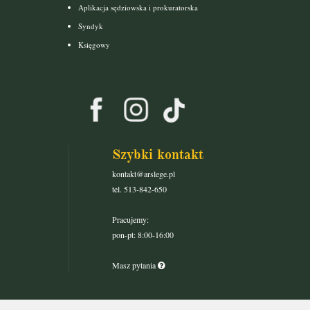
Aplikacja sędziowska i prokuratorska
Syndyk
Księgowy
Szybki kontakt
kontakt@arslege.pl
tel. 513-842-650
Pracujemy:
pon-pt: 8:00-16:00
Masz pytania