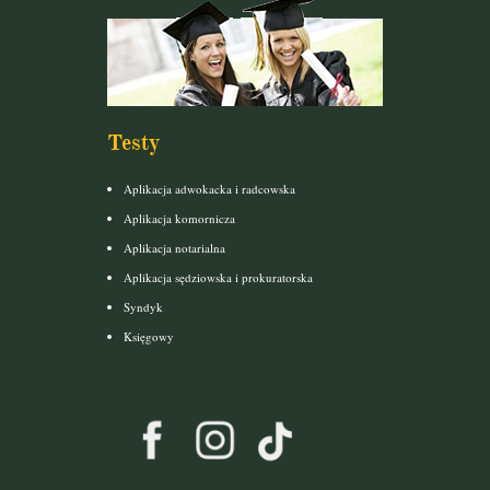
Testy
Aplikacja adwokacka i radcowska
Aplikacja komornicza
Aplikacja notarialna
Aplikacja sędziowska i prokuratorska
Syndyk
Księgowy