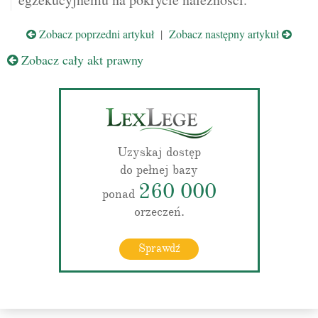
Zobacz poprzedni artykuł
|
Zobacz następny artykuł
Zobacz cały akt prawny
Uzyskaj dostęp
do pełnej bazy
260 000
ponad
orzeczeń.
Sprawdź