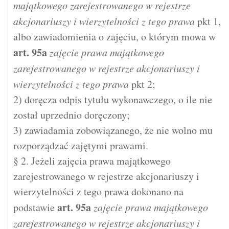
majątkowego zarejestrowanego w rejestrze
akcjonariuszy i wierzytelności z tego prawa
pkt 1,
albo zawiadomienia o zajęciu, o którym mowa w
art.
95a
zajęcie prawa majątkowego
zarejestrowanego w rejestrze akcjonariuszy i
wierzytelności z tego prawa
pkt 2;
2) doręcza odpis tytułu wykonawczego, o ile nie
został uprzednio doręczony;
3) zawiadamia zobowiązanego, że nie wolno mu
rozporządzać zajętymi prawami.
§ 2. Jeżeli zajęcia prawa majątkowego
zarejestrowanego w rejestrze akcjonariuszy i
wierzytelności z tego prawa dokonano na
art.
95a
podstawie
zajęcie prawa majątkowego
zarejestrowanego w rejestrze akcjonariuszy i