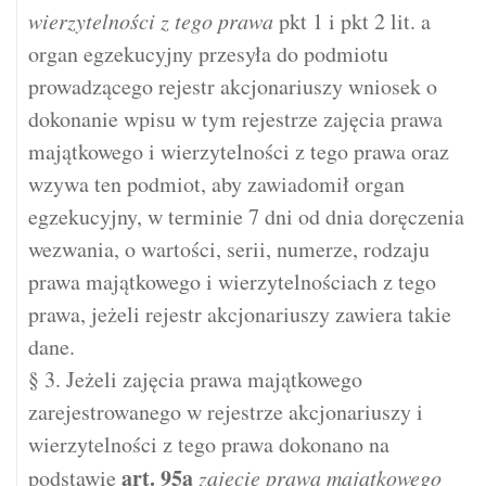
wierzytelności z tego prawa
pkt 1 i pkt 2 lit. a
organ egzekucyjny przesyła do podmiotu
prowadzącego rejestr akcjonariuszy wniosek o
dokonanie wpisu w tym rejestrze zajęcia prawa
majątkowego i wierzytelności z tego prawa oraz
wzywa ten podmiot, aby zawiadomił organ
egzekucyjny, w terminie 7 dni od dnia doręczenia
wezwania, o wartości, serii, numerze, rodzaju
prawa majątkowego i wierzytelnościach z tego
prawa, jeżeli rejestr akcjonariuszy zawiera takie
dane.
§ 3. Jeżeli zajęcia prawa majątkowego
zarejestrowanego w rejestrze akcjonariuszy i
wierzytelności z tego prawa dokonano na
art.
95a
podstawie
zajęcie prawa majątkowego